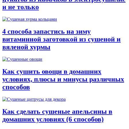
и не только
4 способа запастись на зиму
витаминной заготовкой из сушеной и
вяленой хурмы
Как сушить овощи в домашних
условиях, плюсы и минусы различных
способов
Как сделать сушеные апельсины в
домашних условиях (6 способов)