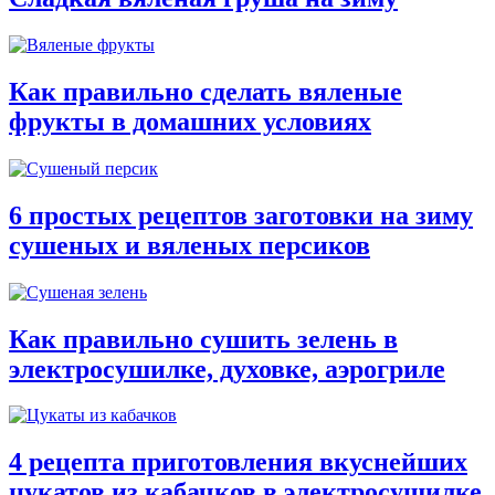
Как правильно сделать вяленые
фрукты в домашних условиях
6 простых рецептов заготовки на зиму
сушеных и вяленых персиков
Как правильно сушить зелень в
электросушилке, духовке, аэрогриле
4 рецепта приготовления вкуснейших
цукатов из кабачков в электросушилке