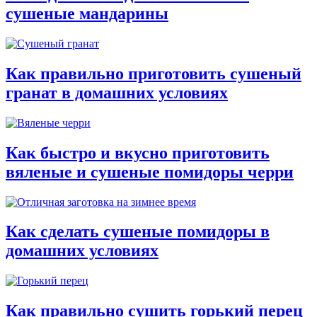
сушеные мандарины
Как правильно приготовить сушеный
гранат в домашних условиях
Как быстро и вкусно приготовить
вяленые и сушеные помидоры черри
Как сделать сушеные помидоры в
домашних условиях
Как правильно сушить горький перец