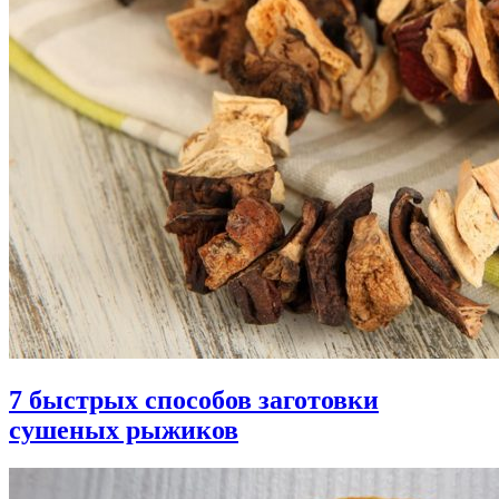
7 быстрых способов заготовки
сушеных рыжиков