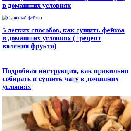
в домашних условиях
5 легких способов, как сушить фейхоа
в домашних условиях (+рецепт
вяления фрукта)
Подробная инструкция, как правильно
собирать и сушить чагу в домашних
условиях