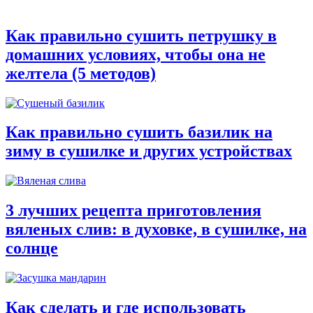
Как правильно сушить петрушку в
домашних условиях, чтобы она не
желтела (5 методов)
Как правильно сушить базилик на
зиму в сушилке и других устройствах
3 лучших рецепта приготовления
вяленых слив: в духовке, в сушилке, на
солнце
Как сделать и где использовать