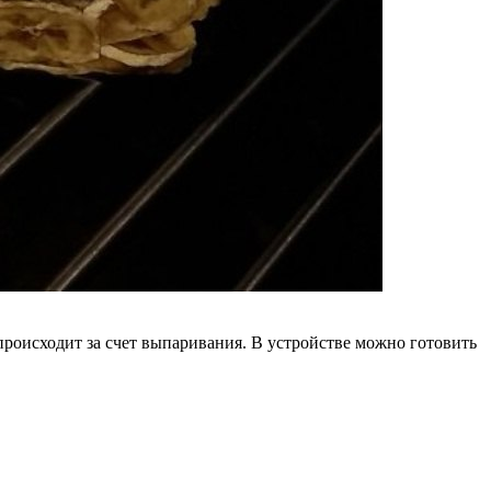
оисходит за счет выпаривания. В устройстве можно готовить