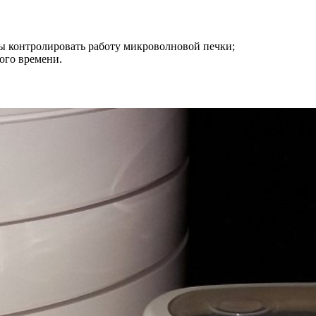
бы контролировать работу микроволновой печки;
ого времени.