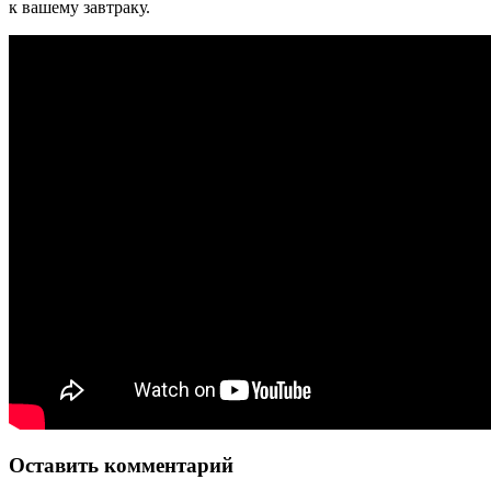
к вашему завтраку.
Оставить комментарий