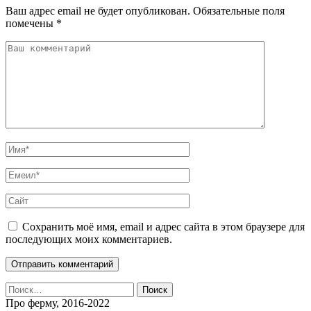
Ваш адрес email не будет опубликован.
Обязательные поля
помечены
*
Сохранить моё имя, email и адрес сайта в этом браузере для
последующих моих комментариев.
Найти:
Про ферму, 2016-2022