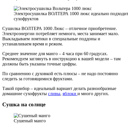
Электросушилка ВОЛТЕРА 1000 люкс идеально подходит
сухофруктов
Сушилка ВОЛТЕРА 1000 Люкс – отличное приобретение.
Электроэнергии потребляет немного, места занимает мало.
Выкладываем ломтики в специальные поддоны и
устанавливаем время и режим.
Среднее значение для манго – 4 часа при 60 градусах.
Рекомендуем заглянуть в инструкцию к вашей модели – там
должны быть указаны точные цифры.
По сравнению с духовкой есть плюсы – не надо постоянно
следить за готовящимися фруктами.
Такой прибор – идеальный вариант делать разнообразные
домашние сухофрукты
сливы
,
яблоки
и много других.
Сушка на солнце
Сушеный манго