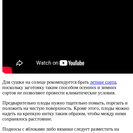
Для сушки на солнце рекомендуется брать
летние сорта
,
поскольку заготовку таким способом осенних и зимних
сортов не позволяют провести климатические условия.
Предварительно плоды нужно тщательно помыть, порезать и
положить на чистую поверхность. Кроме этого, плоды можно
надеть на крепкую нитку таким образом, чтобы между ними
сохранялось расстояние.
Подносы с яблоками либо вязанки следует разместить на