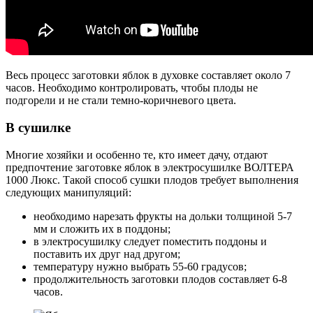
Весь процесс заготовки яблок в духовке составляет около 7
часов. Необходимо контролировать, чтобы плоды не
подгорели и не стали темно-коричневого цвета.
В сушилке
Многие хозяйки и особенно те, кто имеет дачу, отдают
предпочтение заготовке яблок в электросушилке ВОЛТЕРА
1000 Люкс. Такой способ сушки плодов требует выполнения
следующих манипуляций:
необходимо нарезать фрукты на дольки толщиной 5-7
мм и сложить их в поддоны;
в электросушилку следует поместить поддоны и
поставить их друг над другом;
температуру нужно выбрать 55-60 градусов;
продолжительность заготовки плодов составляет 6-8
часов.