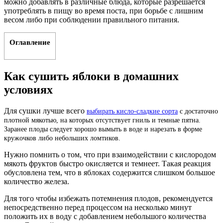
можно добавлять в различные блюда, которые разрешается
употреблять в пищу во время поста, при борьбе с лишним
весом либо при соблюдении правильного питания.
Оглавление
Как сушить яблоки в домашних
условиях
Для сушки лучше всего
выбирать кисло-сладкие сорта
с достаточно
плотной мякотью, на которых отсутствует гниль и темные пятна.
Заранее плоды следует хорошо вымыть в воде и нарезать в форме
кружочков либо небольших ломтиков.
Нужно помнить о том, что при взаимодействии с кислородом
мякоть фруктов быстро окисляется и темнеет. Такая реакция
обусловлена тем, что в яблоках содержится слишком большое
количество железа.
Для того чтобы избежать потемнения плодов, рекомендуется
непосредственно перед процессом на несколько минут
положить их в воду с добавлением небольшого количества