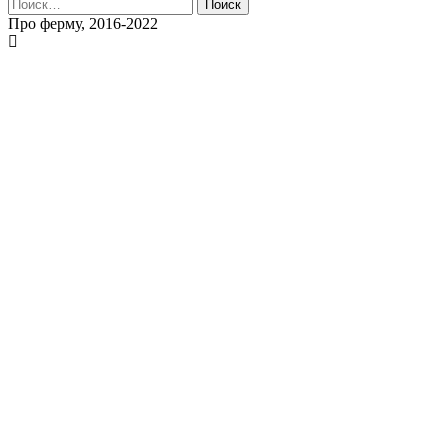
Найти:
Про ферму, 2016-2022