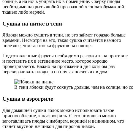
солнце, а на ночь убирать их в помещение. Сверху плоды
необходимо накрыть любой прозрачной хлопчатобумажной
тканью либо марлей.
Сушка на нитке в тени
Яблоки можно сушить в тени, но это займет гораздо больше
времени. Несмотря на это, такая сушка считается намного
полезнее, чем заготовка фруктов на солнце.
Подготовленные фрукты необходимо разложить на противне
и поставить их в затененное место, которое хорошо
проветривается. Важно на протяжении дня хотя бы раз
переворачивать плоды, а на ночь заносить их в дом.
В тени яблоки будут сохнуть дольше, чем на солнце, но 
Сушка в аэрогриле
Для домашней сушки яблок можно использовать такое
приспособление, как аэрогриль. С его помощью можно
заготавливать плоды с имбирем, корицей и ванилином, что
станет вкусной начинкой для пирогов зимой.