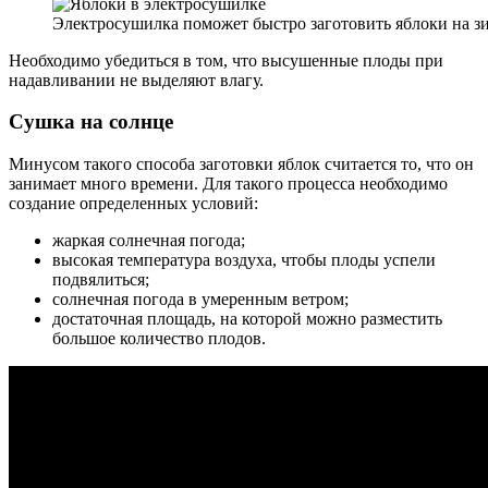
Электросушилка поможет быстро заготовить яблоки на з
Необходимо убедиться в том, что высушенные плоды при
надавливании не выделяют влагу.
Сушка на солнце
Минусом такого способа заготовки яблок считается то, что он
занимает много времени. Для такого процесса необходимо
создание определенных условий:
жаркая солнечная погода;
высокая температура воздуха, чтобы плоды успели
подвялиться;
солнечная погода в умеренным ветром;
достаточная площадь, на которой можно разместить
большое количество плодов.