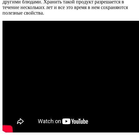
другими блюдами. Хранить такой продукт разрешается в
течение нескольких лет и все это время в нем сохраняются
полезные свойства.