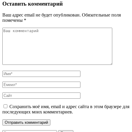
Оставить комментарий
Ваш адрес email не будет опубликован.
Обязательные поля
помечены
*
Сохранить моё имя, email и адрес сайта в этом браузере для
последующих моих комментариев.