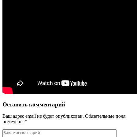
Оставить комментарий
Ваш адрес email не будет опубликован.
Обязательные поля
помечены
*