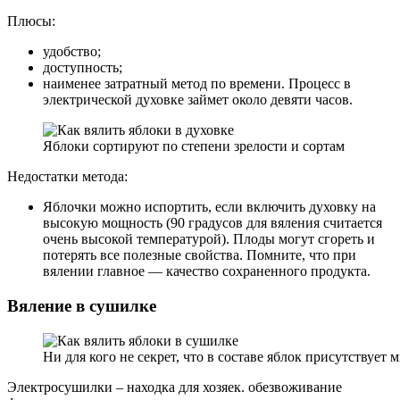
Плюсы:
удобство;
доступность;
наименее затратный метод по времени. Процесс в
электрической духовке займет около девяти часов.
Яблоки сортируют по степени зрелости и сортам
Недостатки метода:
Яблочки можно испортить, если включить духовку на
высокую мощность (90 градусов для вяления считается
очень высокой температурой). Плоды могут сгореть и
потерять все полезные свойства. Помните, что при
вялении главное — качество сохраненного продукта.
Вяление в сушилке
Ни для кого не секрет, что в составе яблок присутствует 
Электросушилки – находка для хозяек. обезвоживание