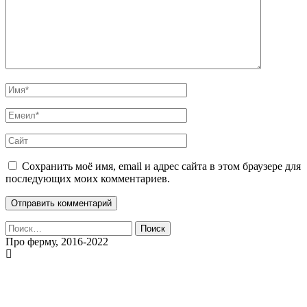
Сохранить моё имя, email и адрес сайта в этом браузере для
последующих моих комментариев.
Найти:
Про ферму, 2016-2022