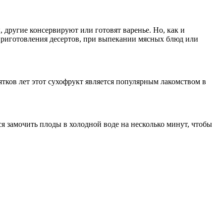
другие консервируют или готовят варенье. Но, как и
 приготовления десертов, при выпекании мясных блюд или
сятков лет этот сухофрукт является популярным лакомством в
я замочить плоды в холодной воде на несколько минут, чтобы