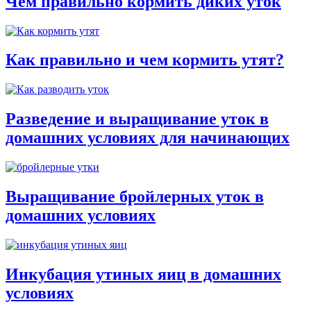
Чем правильно кормить диких уток
Как правильно и чем кормить утят?
Разведение и выращивание уток в
домашних условиях для начинающих
Выращивание бройлерных уток в
домашних условиях
Инкубация утиных яиц в домашних
условиях