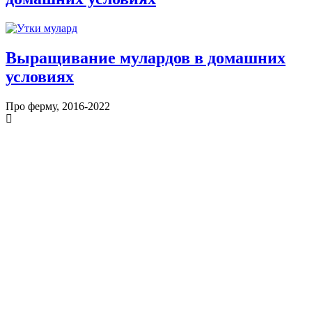
Выращивание мулардов в домашних
условиях
Про ферму, 2016-2022