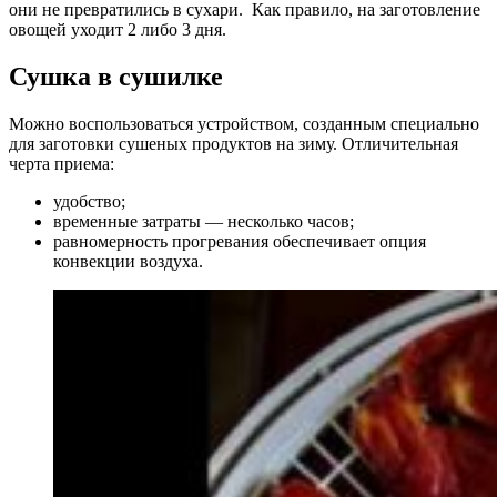
они не превратились в сухари. Как правило, на заготовление
овощей уходит 2 либо 3 дня.
Сушка в сушилке
Можно воспользоваться устройством, созданным специально
для заготовки сушеных продуктов на зиму. Отличительная
черта приема:
удобство;
временные затраты — несколько часов;
равномерность прогревания обеспечивает опция
конвекции воздуха.