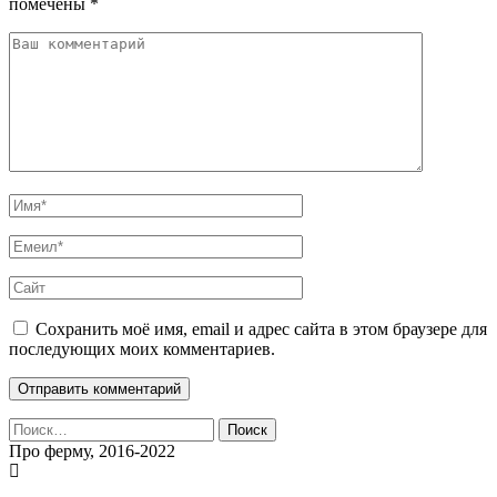
помечены
*
Сохранить моё имя, email и адрес сайта в этом браузере для
последующих моих комментариев.
Найти:
Про ферму, 2016-2022