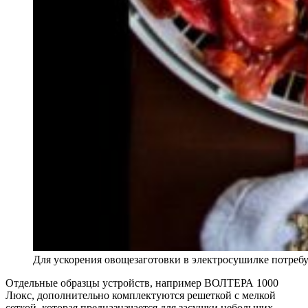
Для ускорения овощезаготовки в электросушилке потребу
Отдельные образцы устройств, например ВОЛТЕРА 1000
Люкс, дополнительно комплектуются решеткой с мелкой
сеткой, которая предназначается для засушки небольших