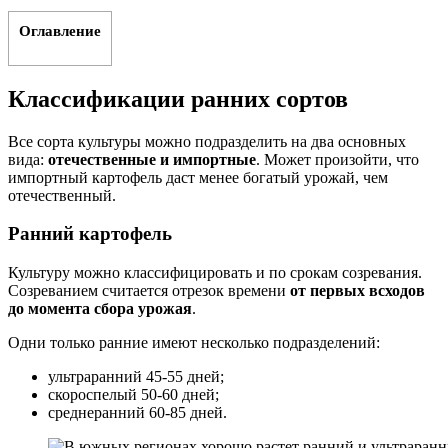
Оглавление
Классификации ранних сортов
Все сорта культуры можно подразделить на два основных
вида:
отечественные и импортные
. Может произойти, что
импортный картофель даст менее богатый урожай, чем
отечественный.
Ранний картофель
Культуру можно классифицировать и по срокам созревания.
Созреванием считается отрезок времени
от первых всходов
до момента сбора урожая
.
Одни только ранние имеют несколько подразделений:
ультраранний 45-55 дней;
скороспелый 50-60 дней;
среднеранний 60-85 дней.