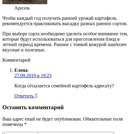
Ариэль
Чтобы каждый год получать ранний урожай картофеля,
рекомендуется практиковать высадку разных ранних сортов.
При выборе сорта необходимо уделить особое внимание тем,
которые будут использоваться для приготовления блюд в
летний период времени. Ранние с тонкой кожурой наиболее
вкусные и полезные.
Комментарий
Елена
:
27.09.2019 в 19:23
Когда отсылается семейной картофель адресату?
Ответить
Оставить комментарий
Ваш адрес email не будет опубликован.
Обязательные поля
помечены
*