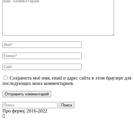
Сохранить моё имя, email и адрес сайта в этом браузере для
последующих моих комментариев.
Найти:
Про ферму, 2016-2022