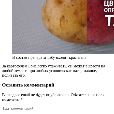
В состав препарата Табу входит краситель
За картофелем Бриз легко ухаживать, он может вырасти на
любой земле и при любых условиях климата, главное,
поливать его.
Оставить комментарий
Ваш адрес email не будет опубликован.
Обязательные поля
помечены
*