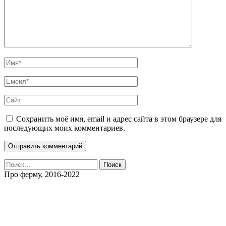
Сохранить моё имя, email и адрес сайта в этом браузере для
последующих моих комментариев.
Найти:
Про ферму, 2016-2022