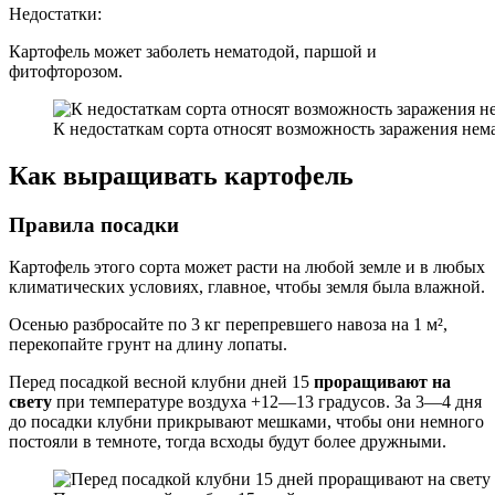
Недостатки:
Картофель может заболеть нематодой, паршой и
фитофторозом.
К недостаткам сорта относят возможность заражения нем
Как выращивать картофель
Правила посадки
Картофель этого сорта может расти на любой земле и в любых
климатических условиях, главное, чтобы земля была влажной.
Осенью разбросайте по 3 кг перепревшего навоза на 1 м²,
перекопайте грунт на длину лопаты.
Перед посадкой весной клубни дней 15
проращивают на
свету
при температуре воздуха +12—13 градусов. За 3—4 дня
до посадки клубни прикрывают мешками, чтобы они немного
постояли в темноте, тогда всходы будут более дружными.