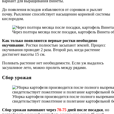
вариант для выращивания Винеты.
До появления всходов избавляются от сорняков и рыхлят
почву. Рыхление способствует насыщению корневой системы
кислородом.
Через полтора месяца после посадки, картофель Винета о
Как только появляются первые ростки необходимо
окучивание
. Ростки полностью засыпают землей. Процесс
окучивания проводят 2 раза. Второй раз, когда растение
достигнет высоты 15 см.
Поливать растение нет необходимости. Если уж выдалось
засушливое лето, можно пролить между рядами.
Сбор урожая
Уборка картофеля производится после полного вызревани
свидетельствует пожелтение и полегание картофельной 
Сбор урожая начинают через
70-75
дней после посадки
, но