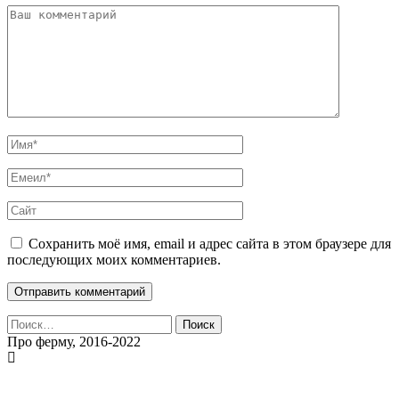
Сохранить моё имя, email и адрес сайта в этом браузере для
последующих моих комментариев.
Найти:
Про ферму, 2016-2022