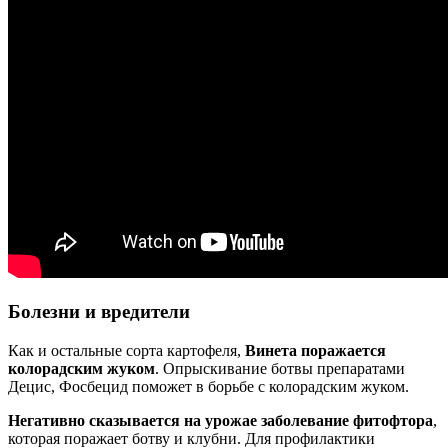
Болезни и вредители
Как и остальные сорта картофеля,
Винета поражается
колорадским жуком
. Опрыскивание ботвы препаратами
Децис, Фосбецид поможет в борьбе с колорадским жуком.
Негативно сказывается на урожае заболевание фитофтора
,
которая поражает ботву и клубни. Для профилактики