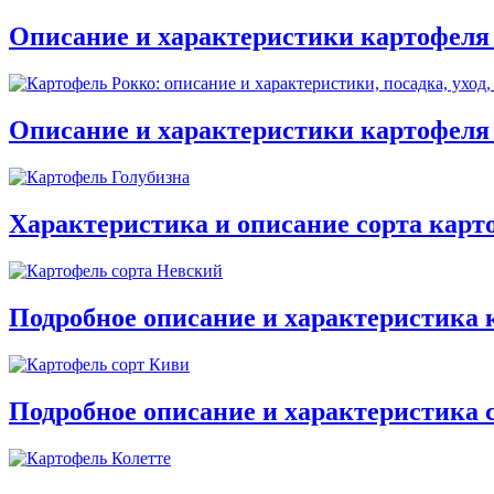
Описание и характеристики картофеля 
Описание и характеристики картофеля 
Характеристика и описание сорта карт
Подробное описание и характеристика 
Подробное описание и характеристика 