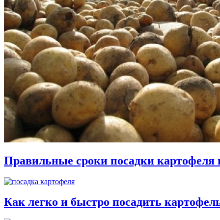
Правильные сроки посадки картофеля 
Как легко и быстро посадить картофел