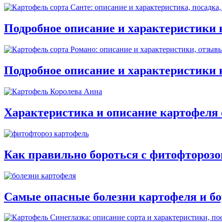
Подробное описание и характеристики 
Подробное описание и характеристики 
Характеристика и описание картофеля 
Как правильно бороться с фитофтороз
Самые опасные болезни картофеля и бо