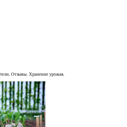
ители. Отзывы. Хранение урожая.