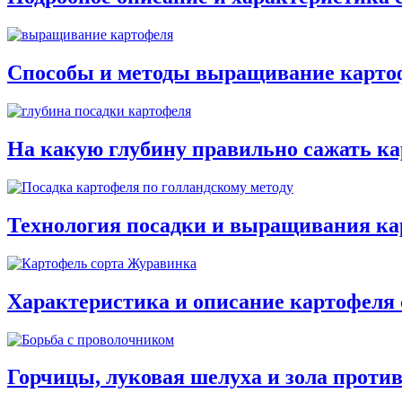
Способы и методы выращивание карто
На какую глубину правильно сажать к
Технология посадки и выращивания ка
Характеристика и описание картофеля
Горчицы, луковая шелуха и зола проти