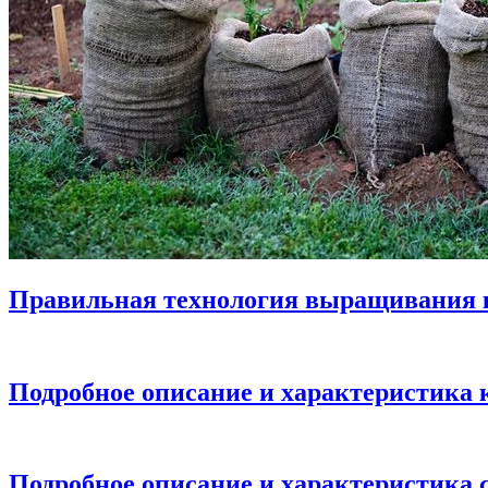
Правильная технология выращивания 
Подробное описание и характеристика 
Подробное описание и характеристика 