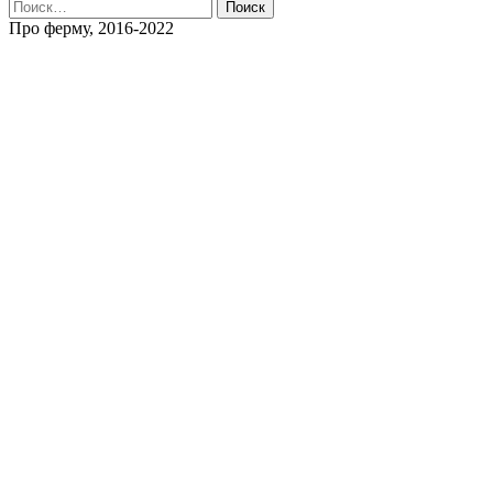
Найти:
Про ферму, 2016-2022