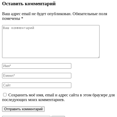
Оставить комментарий
Ваш адрес email не будет опубликован.
Обязательные поля
помечены
*
Сохранить моё имя, email и адрес сайта в этом браузере для
последующих моих комментариев.