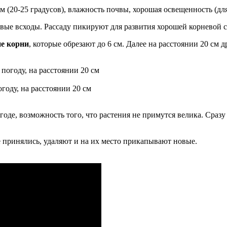
 (20-25 градусов), влажность почвы, хорошая освещенность (дл
рвые всходы. Рассаду пикируют для развития хорошей корневой с
ие корни
, которые обрезают до 6 см. Далее на расстоянии 20 см
оду, на расстоянии 20 см
оде, возможность того, что растения не примутся велика. Сразу
е принялись, удаляют и на их место прикапывают новые.