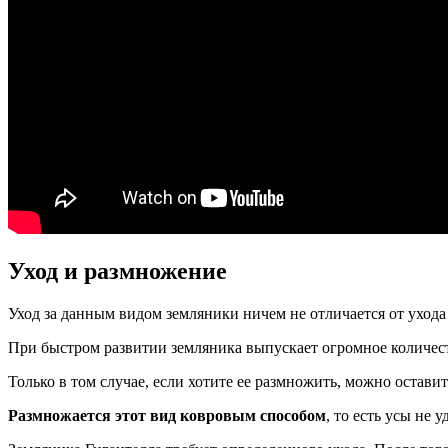
Уход и размножение
Уход за данным видом земляники ничем не отличается от ухода
При быстром развитии земляника выпускает огромное количест
Только в том случае, если хотите ее размножить, можно остави
Размножается этот вид ковровым способом
, то есть усы не