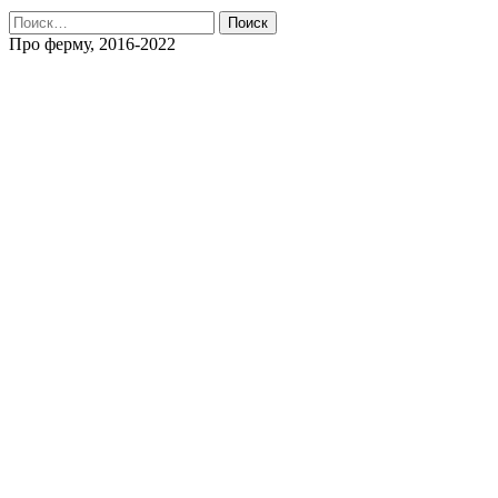
Найти:
Про ферму, 2016-2022