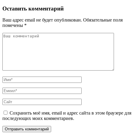
Оставить комментарий
Ваш адрес email не будет опубликован.
Обязательные поля
помечены
*
Сохранить моё имя, email и адрес сайта в этом браузере для
последующих моих комментариев.