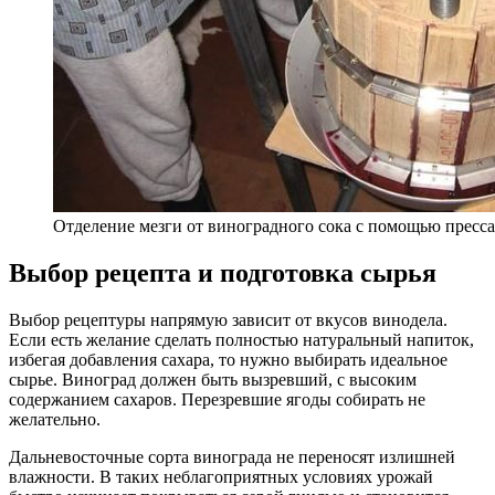
Отделение мезги от виноградного сока с помощью пресса
Выбор рецепта и подготовка сырья
Выбор рецептуры напрямую зависит от вкусов винодела.
Если есть желание сделать полностью натуральный напиток,
избегая добавления сахара, то нужно выбирать идеальное
сырье. Виноград должен быть вызревший, с высоким
содержанием сахаров. Перезревшие ягоды собирать не
желательно.
Дальневосточные сорта винограда не переносят излишней
влажности. В таких неблагоприятных условиях урожай