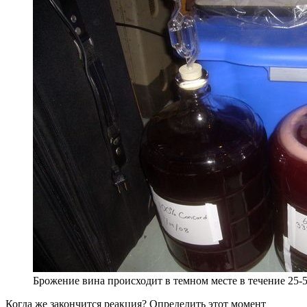
Брожение вина происходит в темном месте в течение 25-
Когда же закончится реакция? Определить этот момент