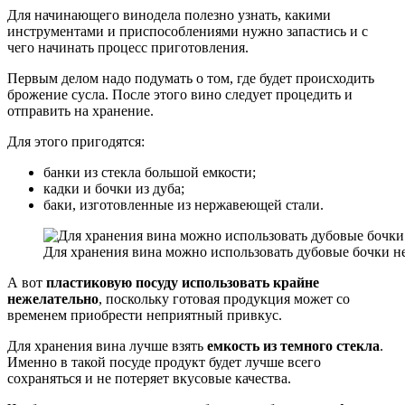
Для начинающего винодела полезно узнать, какими
инструментами и приспособлениями нужно запастись и с
чего начинать процесс приготовления.
Первым делом надо подумать о том, где будет происходить
брожение сусла. После этого вино следует процедить и
отправить на хранение.
Для этого пригодятся:
банки из стекла большой емкости;
кадки и бочки из дуба;
баки, изготовленные из нержавеющей стали.
Для хранения вина можно использовать дубовые бочки н
А вот
пластиковую посуду использовать крайне
нежелательно
, поскольку готовая продукция может со
временем приобрести неприятный привкус.
Для хранения вина лучше взять
емкость из темного стекла
.
Именно в такой посуде продукт будет лучше всего
сохраняться и не потеряет вкусовые качества.