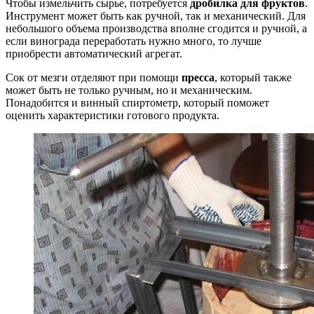
Чтобы измельчить сырье, потребуется
дробилка для фруктов
.
Инструмент может быть как ручной, так и механический. Для
небольшого объема производства вполне сгодится и ручной, а
если винограда переработать нужно много, то лучше
приобрести автоматический агрегат.
Сок от мезги отделяют при помощи
пресса
, который также
может быть не только ручным, но и механическим.
Понадобится и винный спиртометр, который поможет
оценить характеристики готового продукта.