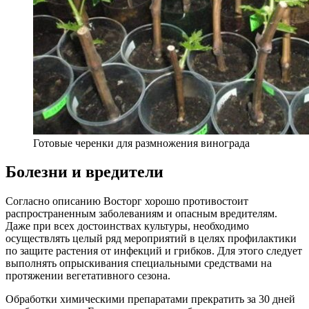
Готовые черенки для размножения винограда
Болезни и вредители
Согласно описанию Восторг хорошо противостоит
распространенным заболеваниям и опасным вредителям.
Даже при всех достоинствах культуры, необходимо
осуществлять целый ряд мероприятий в целях профилактики
по защите растения от инфекций и грибков. Для этого следует
выполнять опрыскивания специальными средствами на
протяжении вегетативного сезона.
Обработки химическими препаратами прекратить за 30 дней