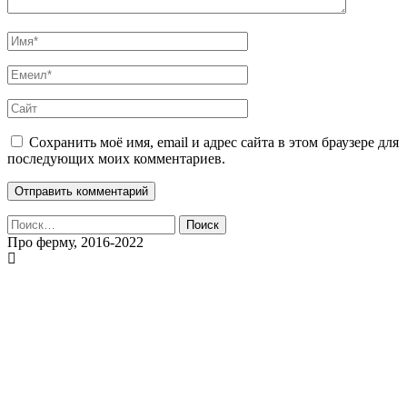
Сохранить моё имя, email и адрес сайта в этом браузере для
последующих моих комментариев.
Найти:
Про ферму, 2016-2022