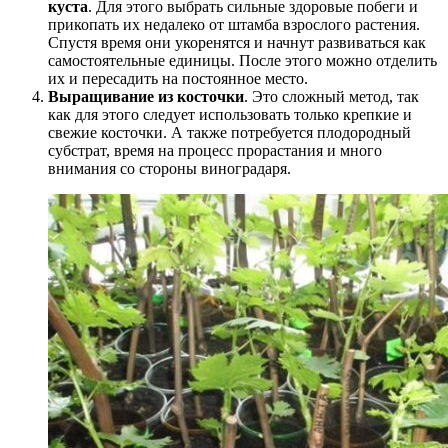
куста
. Для этого выбрать сильные здоровые побеги и
прикопать их недалеко от штамба взрослого растения.
Спустя время они укоренятся и начнут развиваться как
самостоятельные единицы. После этого можно отделить
их и пересадить на постоянное место.
Выращивание из косточки
. Это сложный метод, так
как для этого следует использовать только крепкие и
свежие косточки. А также потребуется плодородный
субстрат, время на процесс прорастания и много
внимания со стороны виноградаря.