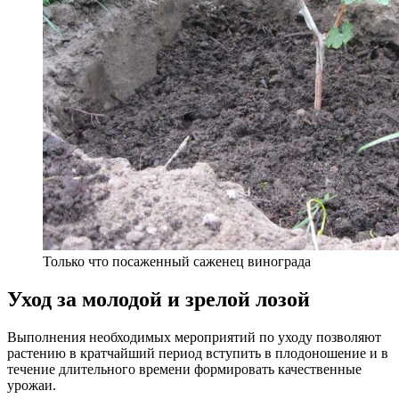
Только что посаженный саженец винограда
Уход за молодой и зрелой лозой
Выполнения необходимых мероприятий по уходу позволяют
растению в кратчайший период вступить в плодоношение и в
течение длительного времени формировать качественные
урожаи.