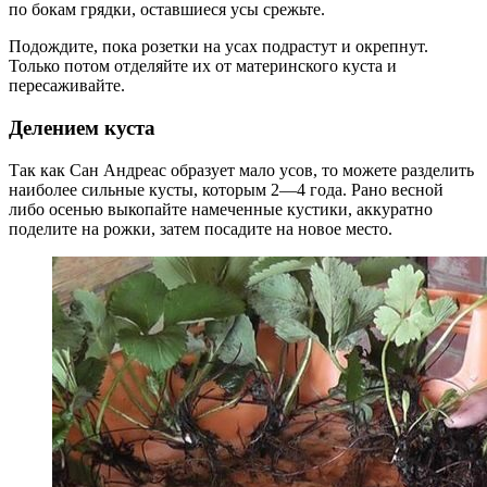
по бокам грядки, оставшиеся усы срежьте.
Подождите, пока розетки на усах подрастут и окрепнут.
Только потом отделяйте их от материнского куста и
пересаживайте.
Делением куста
Так как Сан Андреас образует мало усов, то можете разделить
наиболее сильные кусты, которым 2—4 года. Рано весной
либо осенью выкопайте намеченные кустики, аккуратно
поделите на рожки, затем посадите на новое место.