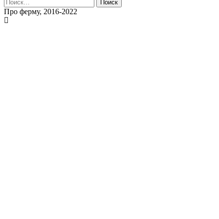
Найти:
Про ферму, 2016-2022