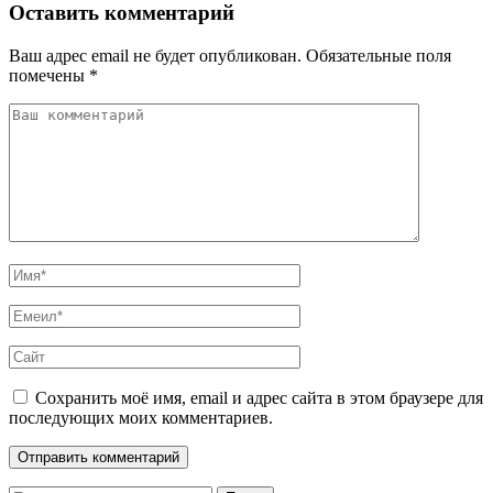
Оставить комментарий
Ваш адрес email не будет опубликован.
Обязательные поля
помечены
*
Сохранить моё имя, email и адрес сайта в этом браузере для
последующих моих комментариев.