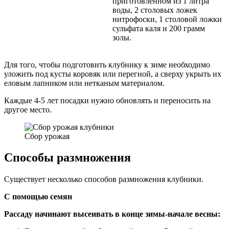
приготовленном из 1 литра
воды, 2 столовых ложек
нитрофоски, 1 столовой ложки
сульфата каля и 200 грамм
золы.
Для того, чтобы подготовить клубнику к зиме необходимо
уложить под кусты коровяк или перегной, а сверху укрыть их
еловым лапником или нетканым материалом.
Каждые 4-5 лет посадки нужно обновлять и переносить на
другое место.
Сбор урожая
Способы размножения
Существует несколько способов размножения клубники.
С помощью семян
Рассаду начинают высеивать в конце зимы-начале весны: