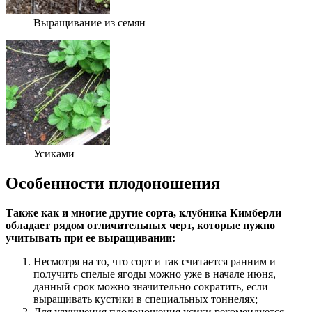
Выращивание из семян
Усиками
Особенности плодоношения
Также как и многие другие сорта, клубника Кимберли
обладает рядом отличительных черт, которые нужно
учитывать при ее выращивании:
Несмотря на то, что сорт и так считается ранним и
получить спелые ягоды можно уже в начале июня,
данный срок можно значительно сократить, если
выращивать кустики в специальных тоннелях;
Для улучшения плодоношения усики рекомендуется