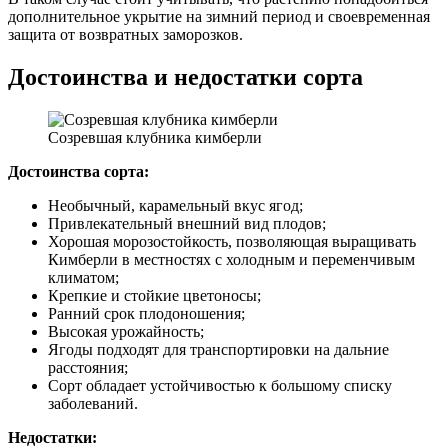
дополнительное укрытие на зимний период и своевременная
защита от возвратных заморозков.
Достоинства и недостатки сорта
Созревшая клубника кимберли
Достоинства сорта:
Необычный, карамельный вкус ягод;
Привлекательный внешний вид плодов;
Хорошая морозостойкость, позволяющая выращивать
Кимберли в местностях с холодным и переменчивым
климатом;
Крепкие и стойкие цветоносы;
Ранний срок плодоношения;
Высокая урожайность;
Ягоды подходят для транспортировки на дальние
расстояния;
Сорт обладает устойчивостью к большому списку
заболеваний.
Недостатки: