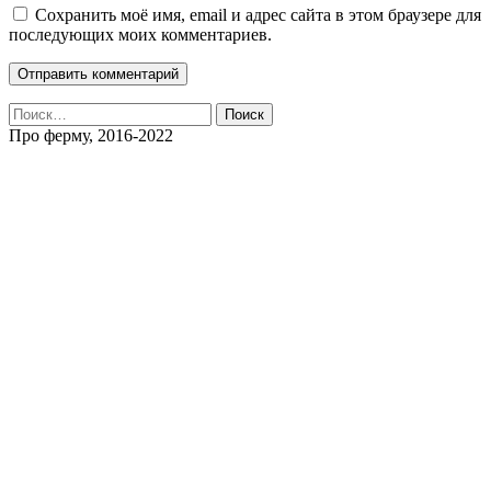
Сохранить моё имя, email и адрес сайта в этом браузере для
последующих моих комментариев.
Найти:
Про ферму, 2016-2022