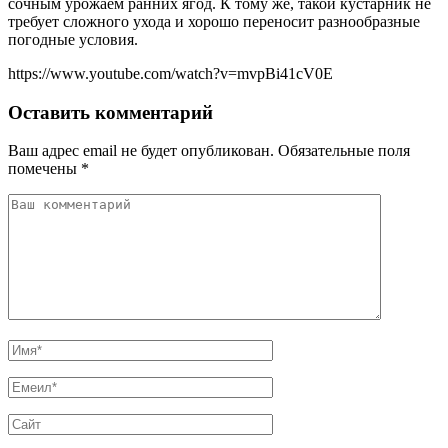
сочным урожаем ранних ягод. К тому же, такой кустарник не
требует сложного ухода и хорошо переносит разнообразные
погодные условия.
https://www.youtube.com/watch?v=mvpBi41cV0E
Оставить комментарий
Ваш адрес email не будет опубликован.
Обязательные поля
помечены
*