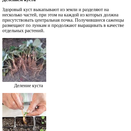
Здоровый куст выкапывают из земли и разделяют на
несколько частей, при этом на каждой из которых должна
присутствовать центральная почка. Получившиеся саженцы
размещают по лункам и продолжают выращивать в качестве
отдельных растений.
Деление куста