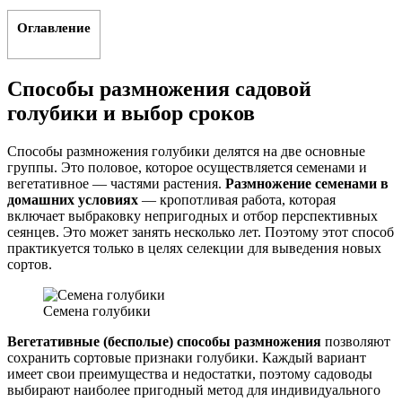
Оглавление
Способы размножения садовой
голубики и выбор сроков
Способы размножения голубики делятся на две основные
группы. Это половое, которое осуществляется семенами и
вегетативное — частями растения.
Размножение семенами в
домашних условиях
— кропотливая работа, которая
включает выбраковку непригодных и отбор перспективных
сеянцев. Это может занять несколько лет. Поэтому этот способ
практикуется только в целях селекции для выведения новых
сортов.
Семена голубики
Вегетативные (бесполые) способы размножения
позволяют
сохранить сортовые признаки голубики. Каждый вариант
имеет свои преимущества и недостатки, поэтому садоводы
выбирают наиболее пригодный метод для индивидуального