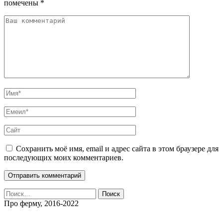
помечены
*
Сохранить моё имя, email и адрес сайта в этом браузере для
последующих моих комментариев.
Найти:
Про ферму, 2016-2022