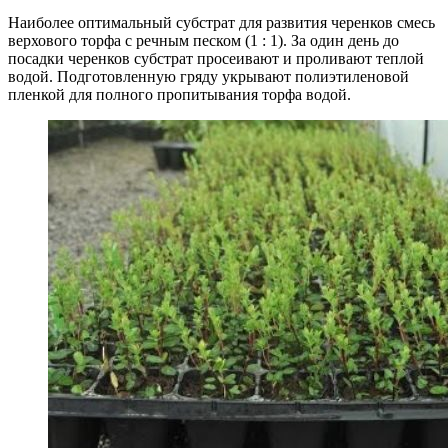
Наиболее оптимальный субстрат для развития черенков смесь
верхового торфа с речным песком (1 : 1). За один день до
посадки черенков субстрат просеивают и проливают теплой
водой. Подготовленную гряду укрывают полиэтиленовой
пленкой для полного пропитывания торфа водой.