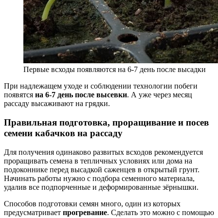
Первые всходы появляются на 6-7 день после высадки
При надлежащем уходе и соблюдении технологии побеги
появятся
на 6-7 день после высевки
. А уже через месяц
рассаду высаживают на грядки.
Правильная подготовка, проращивание и посев
семени кабачков на рассаду
Для получения одинаково развитых всходов рекомендуется
проращивать семена в тепличных условиях или дома на
подоконнике перед высадкой саженцев в открытый грунт.
Начинать работы нужно с подбора семенного материала,
удалив все подпорченные и деформированные зёрнышки.
Способов подготовки семян много, один из которых
предусматривает
прогревание
. Сделать это можно с помощью