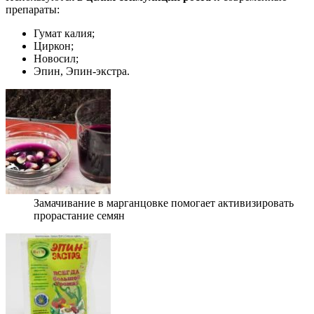
препараты:
Гумат калия;
Циркон;
Новосил;
Эпин, Эпин-экстра.
Замачивание в марганцовке помогает активизировать
прорастание семян