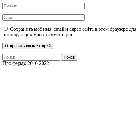
Сохранить моё имя, email и адрес сайта в этом браузере для
последующих моих комментариев.
Найти:
Про ферму, 2016-2022