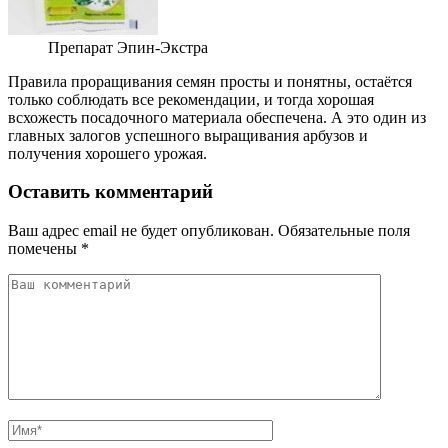
Препарат Эпин-Экстра
Правила проращивания семян просты и понятны, остаётся
только соблюдать все рекомендации, и тогда хорошая
всхожесть посадочного материала обеспечена. А это один из
главных залогов успешного выращивания арбузов и
получения хорошего урожая.
Оставить комментарий
Ваш адрес email не будет опубликован.
Обязательные поля
помечены
*