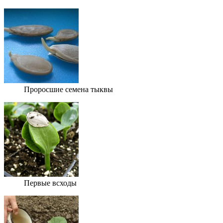
Проросшие семена тыквы
Первые всходы