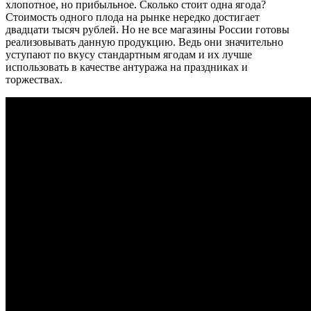
хлопотное, но прибыльное. Сколько стоит одна ягода?
Стоимость одного плода на рынке нередко достигает
двадцати тысяч рублей. Но не все магазины России готовы
реализовывать данную продукцию. Ведь они значительно
уступают по вкусу стандартным ягодам и их лучше
использовать в качестве антуража на праздниках и
торжествах.