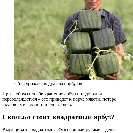
Сбор урожая квадратных арбузов
При любом способе хранения арбузы не должны
переохлаждаться – это приведет к порче мякоти, потере
вкусовых качеств и порче плодов.
Сколько стоит квадратный арбуз?
Выращивать квадратные арбузы своими руками – дело