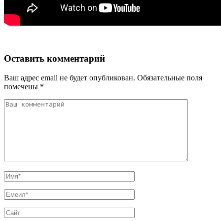
Оставить комментарий
Ваш адрес email не будет опубликован.
Обязательные поля
помечены
*