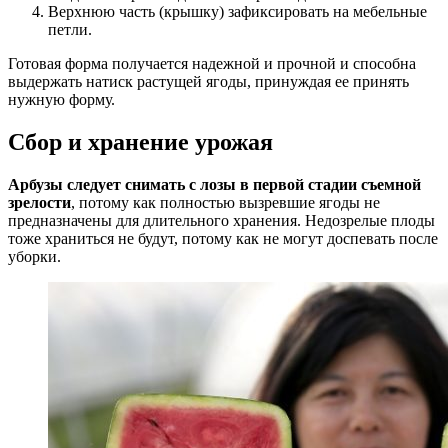
Верхнюю часть (крышку) зафиксировать на мебельные
петли.
Готовая форма получается надежной и прочной и способна
выдержать натиск растущей ягоды, принуждая ее принять
нужную форму.
Сбор и хранение урожая
Арбузы следует снимать с лозы в первой стадии съемной
зрелости
, потому как полностью вызревшие ягоды не
предназначены для длительного хранения. Недозрелые плоды
тоже храниться не будут, потому как не могут доспевать после
уборки.