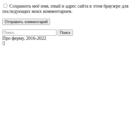
Сохранить моё имя, email и адрес сайта в этом браузере для
последующих моих комментариев.
Найти:
Про ферму, 2016-2022