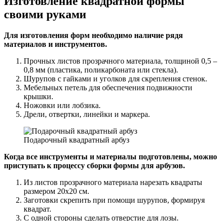
Изготовление квадратной формы
своими руками
Для изготовления форм необходимо наличие рядя
материалов и инструментов.
Прочных листов прозрачного материала, толщиной 0,5 –
0,8 мм (пластика, поликарбоната или стекла).
Шурупов с гайками и уголков для скрепления стенок.
Мебельных петель для обеспечения подвижности
крышки.
Ножовки или лобзика.
Дрели, отвертки, линейки и маркера.
Подарочный квадратный арбуз
Когда все инструменты и материалы подготовлены, можно
приступать к процессу сборки формы для арбузов.
Из листов прозрачного материала нарезать квадраты
размером 20х20 см.
Заготовки скрепить при помощи шурупов, формируя
квадрат.
С одной стороны сделать отверстие для лозы.