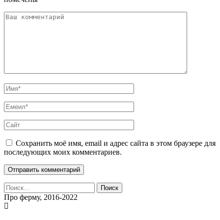
Сохранить моё имя, email и адрес сайта в этом браузере для
последующих моих комментариев.
Найти:
Про ферму, 2016-2022