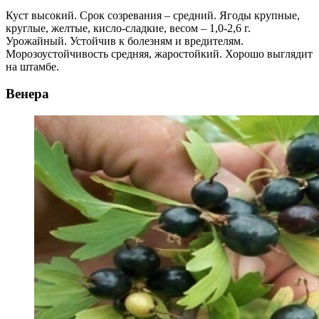
Куст высокий. Срок созревания – средний. Ягоды крупные,
круглые, желтые, кисло-сладкие, весом – 1,0-2,6 г.
Урожайный. Устойчив к болезням и вредителям.
Морозоустойчивость средняя, жаростойкий. Хорошо выглядит
на штамбе.
Венера