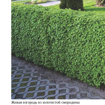
Живая изгородь из золотистой смородины