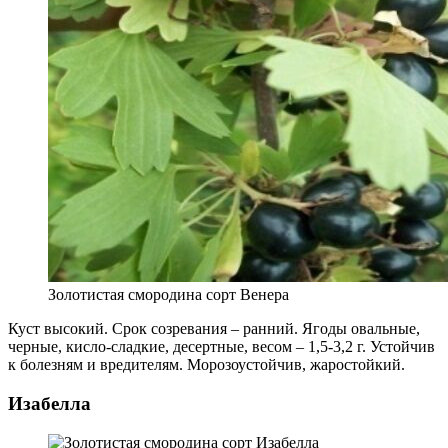
Золотистая смородина сорт Венера
Куст высокий. Срок созревания – ранний. Ягоды овальные,
черные, кисло-сладкие, десертные, весом – 1,5-3,2 г. Устойчив
к болезням и вредителям. Морозоустойчив, жаростойкий.
Изабелла