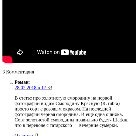
3 Комментария
Роман
:
28.02.2018 в 17:33
В статье про золотистую смородину на первой
фотографии видим Смородину Красную (R. rubra)
просто сорт с розовым окрасом. На последней
фотографии черная смородина. И ещё одна ошибка.
Сорт золотистой смородины правильно будет- Шафак,
что в переводе с татарского — вечерние сумерки.
Ответить