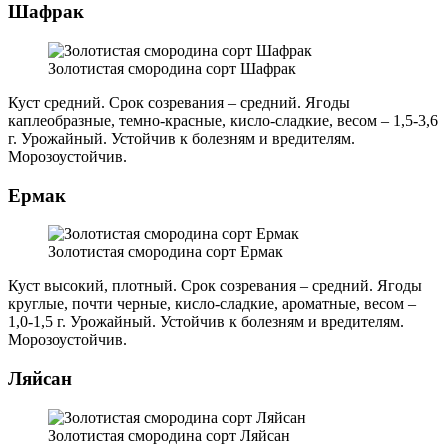
Шафрак
Золотистая смородина сорт Шафрак
Куст средний. Срок созревания – средний. Ягоды
каплеобразные, темно-красные, кисло-сладкие, весом – 1,5-3,6
г. Урожайный. Устойчив к болезням и вредителям.
Морозоустойчив.
Ермак
Золотистая смородина сорт Ермак
Куст высокий, плотный. Срок созревания – средний. Ягоды
круглые, почти черные, кисло-сладкие, ароматные, весом –
1,0-1,5 г. Урожайный. Устойчив к болезням и вредителям.
Морозоустойчив.
Ляйсан
Золотистая смородина сорт Ляйсан