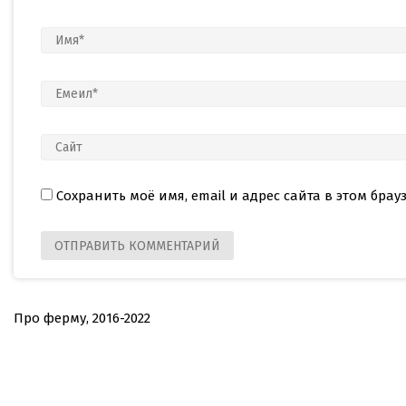
Сохранить моё имя, email и адрес сайта в этом бр
Про ферму, 2016-2022