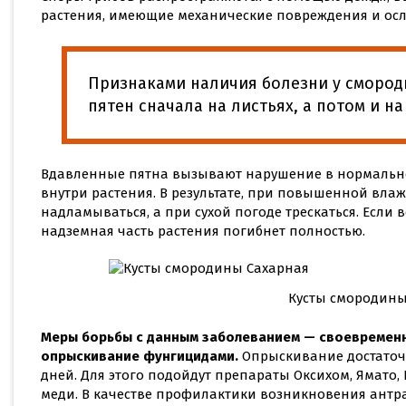
растения, имеющие механические повреждения и осл
Признаками наличия болезни у смород
пятен сначала на листьях, а потом и на
Вдавленные пятна вызывают нарушение в нормальн
внутри растения. В результате, при повышенной влаж
надламываться, а при сухой погоде трескаться. Если 
надземная часть растения погибнет полностью.
Кусты смородины
Меры борьбы с данным заболеванием — своевременн
опрыскивание фунгицидами.
Опрыскивание достаточно
дней. Для этого подойдут препараты Оксихом, Ямато, 
меди. В качестве профилактики возникновения антр