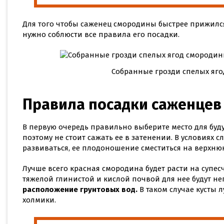
Для того чтобы саженец смородины быстрее прижился
нужно соблюсти все правила его посадки.
Собранные грозди спелых яг
Правила посадки саженцев 
В первую очередь правильно выберите место для буд
поэтому не стоит сажать ее в затенении. В условиях 
развиваться, ее плодоношение сместиться на верхню
Лучше всего красная смородина будет расти на супесч
тяжелой глинистой и кислой почвой для нее будут н
расположение грунтовых вод.
В таком случае кусты 
холмики.