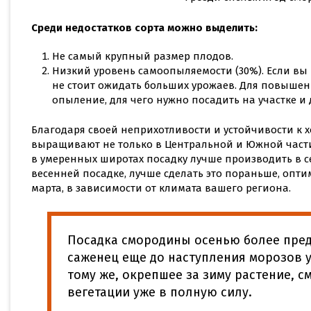
Среди недостатков сорта можно выделить:
Не самый крупный размер плодов.
Низкий уровень самоопыляемости (30%). Если вы 
не стоит ожидать больших урожаев. Для повыше
опыление, для чего нужно посадить на участке и
Благодаря своей неприхотливости и устойчивости к х
выращивают не только в Центральной и Южной части с
в умеренных широтах посадку лучше производить в се
весенней посадке, лучше сделать это пораньше, опт
марта, в зависимости от климата вашего региона.
Посадка смородины осенью более пред
саженец еще до наступления морозов у
тому же, окрепшее за зиму растение, с
вегетации уже в полную силу.