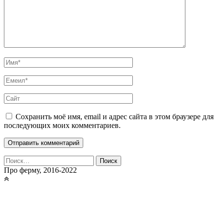
Сохранить моё имя, email и адрес сайта в этом браузере для
последующих моих комментариев.
Найти:
Про ферму, 2016-2022