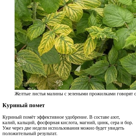
Желтые листья малины с зелеными прожилками говорят о
Куриный помет
Куриный помёт эффективное удобрение. В составе азот,
калий, кальций, фосфорная кислота, магний, цинк, сера и бор.
Уже через две недели использования можно будет увидеть
положительный результат.