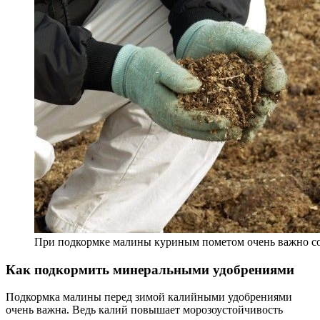
При подкормке малины куриным пометом очень важно с
Как подкормить минеральными удобрениями
Подкормка малины перед зимой калийными удобрениями
очень важна. Ведь калий повышает морозоустойчивость