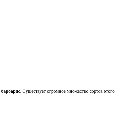
 барбарис
. Существует огромное множество сортов этого