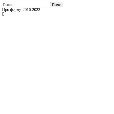
Найти:
Про ферму, 2016-2022