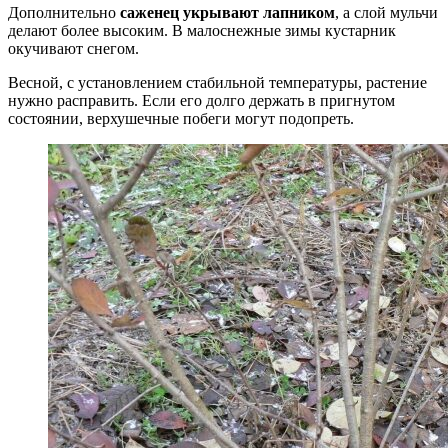
Дополнительно
саженец укрывают лапником
, а слой мульчи
делают более высоким. В малоснежные зимы кустарник
окучивают снегом.
Весной, с установлением стабильной температуры, растение
нужно расправить. Если его долго держать в пригнутом
состоянии, верхушечные побеги могут подопреть.