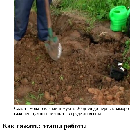
Сажать можно как минимум за 20 дней до первых заморо
саженец нужно прикопать в гряде до весны.
Как сажать: этапы работы