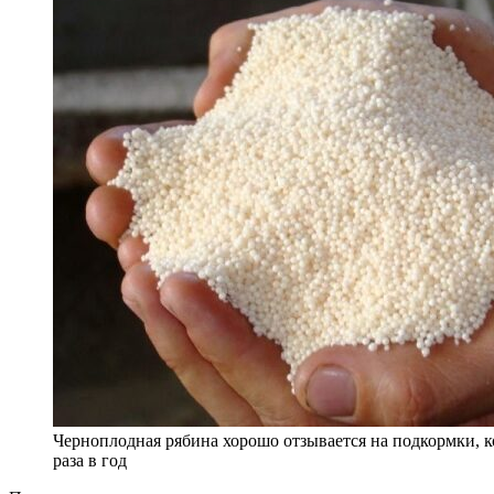
Черноплодная рябина хорошо отзывается на подкормки, 
раза в год