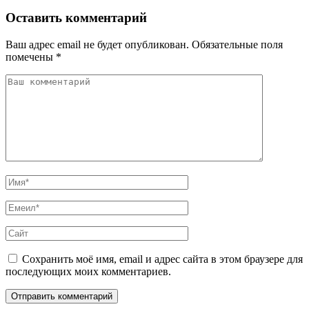
Оставить комментарий
Ваш адрес email не будет опубликован.
Обязательные поля
помечены
*
Сохранить моё имя, email и адрес сайта в этом браузере для
последующих моих комментариев.