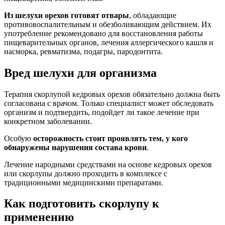
Из шелухи орехов готовят отвары
, обладающие
противовоспалительным и обезболивающим действием. Их
употребление рекомендовано для восстановления работы
пищеварительных органов, лечения аллергического кашля и
насморка, ревматизма, подагры, пародонтита.
Вред шелухи для организма
Терапия скорлупой кедровых орехов обязательно должна быть
согласована с врачом. Только специалист может обследовать
организм и подтвердить, подойдет ли такое лечение при
конкретном заболевании.
Особую
осторожность стоит проявлять тем, у кого
обнаружены нарушения состава крови
.
Лечение народными средствами на основе кедровых орехов
или скорлупы должно проходить в комплексе с
традиционными медицинскими препаратами.
Как подготовить скорлупу к
применению