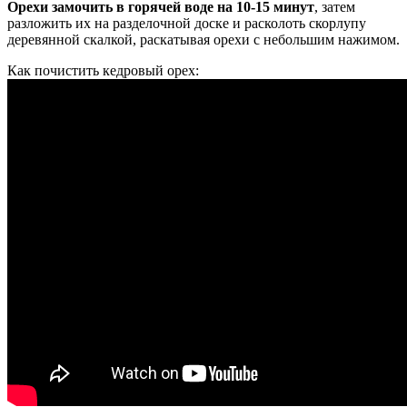
Орехи замочить в горячей воде на 10-15 минут
, затем
разложить их на разделочной доске и расколоть скорлупу
деревянной скалкой, раскатывая орехи с небольшим нажимом.
Как почистить кедровый орех: