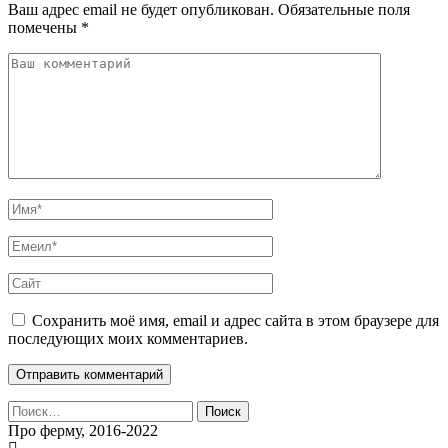
Ваш адрес email не будет опубликован.
Обязательные поля
помечены
*
Сохранить моё имя, email и адрес сайта в этом браузере для
последующих моих комментариев.
Найти:
Про ферму, 2016-2022