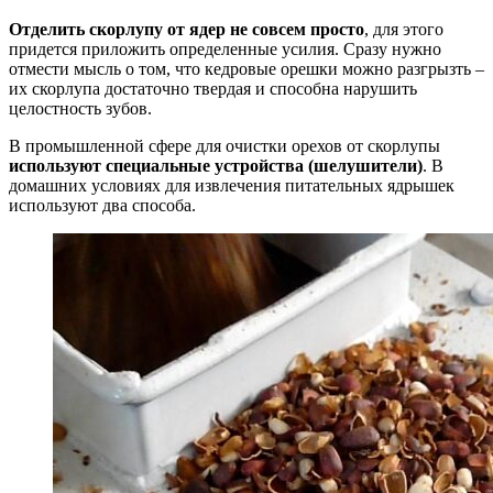
Отделить скорлупу от ядер не совсем просто
, для этого
придется приложить определенные усилия. Сразу нужно
отмести мысль о том, что кедровые орешки можно разгрызть –
их скорлупа достаточно твердая и способна нарушить
целостность зубов.
В промышленной сфере для очистки орехов от скорлупы
используют специальные устройства (шелушители)
. В
домашних условиях для извлечения питательных ядрышек
используют два способа.