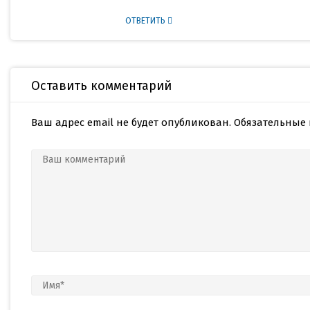
ОТВЕТИТЬ
Оставить комментарий
Ваш адрес email не будет опубликован.
Обязательные