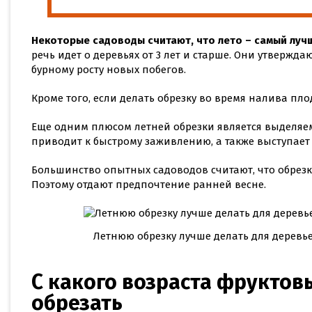
Некоторые садоводы считают, что лето – самый луч
речь идет о деревьях от 3 лет и старше. Они утвержда
бурному росту новых побегов.
Кроме того, если делать обрезку во время налива пло
Еще одним плюсом летней обрезки является выделяем
приводит к быстрому заживлению, а также выступает
Большинство опытных садоводов считают, что обрезку
Поэтому отдают предпочтение ранней весне.
Летнюю обрезку лучше делать для деревьев
С какого возраста фруктов
обрезать