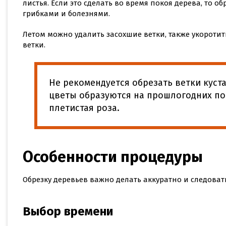
листья. Если это сделать во время покоя дерева, то 
грибками и болезнями.
Летом можно удалить засохшие ветки, также укороти
ветки.
Не рекомендуется обрезать ветки куст
цветы образуются на прошлогодних поб
плетистая роза.
Особенности процедуры
Обрезку деревьев важно делать аккуратно и следова
Выбор времени