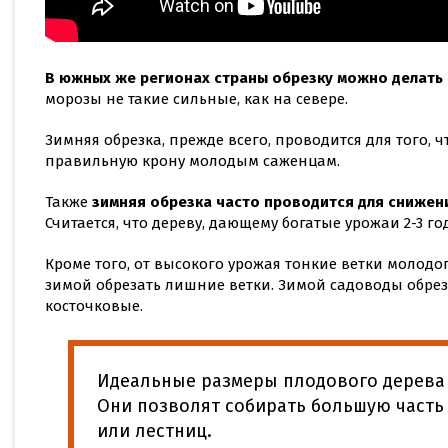
В южных же регионах страны обрезку можно делать 
морозы не такие сильные, как на севере.
Зимняя обрезка, прежде всего, проводится для того, 
правильную крону молодым саженцам.
Также
зимняя обрезка часто проводится для сниже
Считается, что дереву, дающему богатые урожаи 2-3 г
Кроме того, от высокого урожая тонкие ветки молодо
зимой обрезать лишние ветки. Зимой садоводы обрез
косточковые.
Идеальные размеры плодового дерева –
Они позволят собирать большую часть
или лестниц.