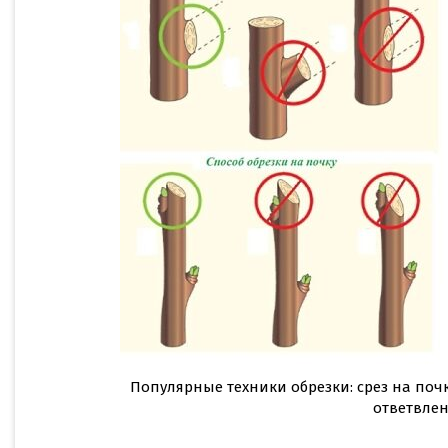
Популярные техники обрезки: срез на почку
ответвле