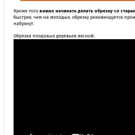
Кроме того
важно начинать делать обрезку со стары
быстрее, чем на молодых, обрезку рекомендуется прои
набухнут.
Обрезка плодовых деревьев весной: