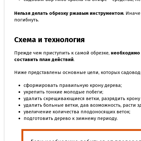
Нельзя делать обрезку ржавым инструментом
. Иначе
погибнуть.
Схема и технология
Прежде чем приступить к самой обрезке,
необходимо 
составить план действий
.
Ниже представлены основные цели, которых садовод
сформировать правильную крону дерева;
укрепить тонкие молодые побеги;
удалить скрещивающиеся ветки, разрядить крону 
удалить больные ветки, дав возможность, расти 
увеличение количества плодоносящих веток;
подготовить дерево к зимнему периоду.