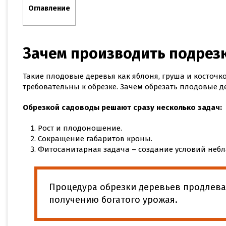
Оглавление
Зачем производить подрез
Такие плодовые деревья как яблоня, груша и косточк
требовательны к обрезке. Зачем обрезать плодовые д
Обрезкой садоводы решают сразу несколько задач:
Рост и плодоношение.
Сокращение габаритов кроны.
Фитосанитарная задача – создание условий небл
Процедура обрезки деревьев продлева
получению богатого урожая.