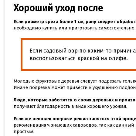
Хороший уход после
Если диаметр среза более 1 см, рану следует обрабо
необходимо купить или приготовить самостоятельно 
Если садовый вар по каким-то причина
воспользоваться краской на олифе.
Молодые фруктовые деревья следует подрезать толь
Иначе подрезка может привести к ухудшению плодон
Люди, которые заботятся о своих деревьях и произ
получают благодарность в виде хорошего урожая.
Если же человек впервые решил заняться этой проц
рекомендациям знающих садоводов, так как данный п
простым.