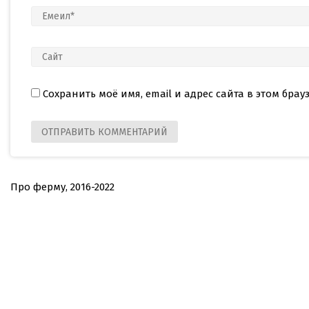
Сохранить моё имя, email и адрес сайта в этом бр
Про ферму, 2016-2022