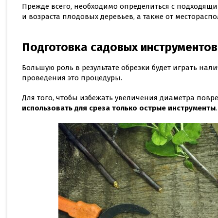
Прежде всего, необходимо определиться с подходящим
и возраста плодовых деревьев, а также от месторасп
Подготовка садовых инструментов
Большую роль в результате обрезки будет играть нал
проведения это процедуры.
Для того, чтобы избежать увеличения диаметра повр
использовать для среза только острые инструменты
.