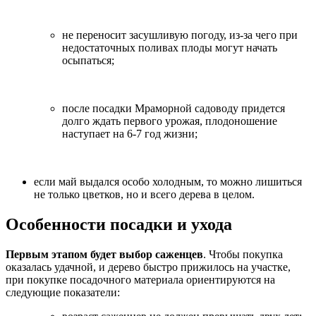
не переносит засушливую погоду, из-за чего при
недостаточных поливах плоды могут начать
осыпаться;
после посадки Мраморной садоводу придется
долго ждать первого урожая, плодоношение
наступает на 6-7 год жизни;
если май выдался особо холодным, то можно лишиться
не только цветков, но и всего дерева в целом.
Особенности посадки и ухода
Первым этапом будет выбор саженцев
. Чтобы покупка
оказалась удачной, и дерево быстро прижилось на участке,
при покупке посадочного материала ориентируются на
следующие показатели: