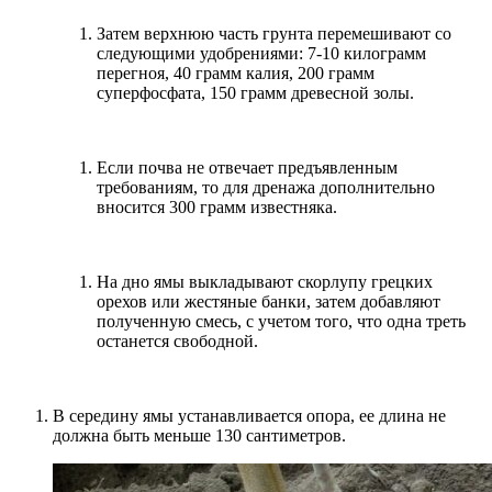
Затем верхнюю часть грунта перемешивают со
следующими удобрениями: 7-10 килограмм
перегноя, 40 грамм калия, 200 грамм
суперфосфата, 150 грамм древесной золы.
Если почва не отвечает предъявленным
требованиям, то для дренажа дополнительно
вносится 300 грамм известняка.
На дно ямы выкладывают скорлупу грецких
орехов или жестяные банки, затем добавляют
полученную смесь, с учетом того, что одна треть
останется свободной.
В середину ямы устанавливается опора, ее длина не
должна быть меньше 130 сантиметров.