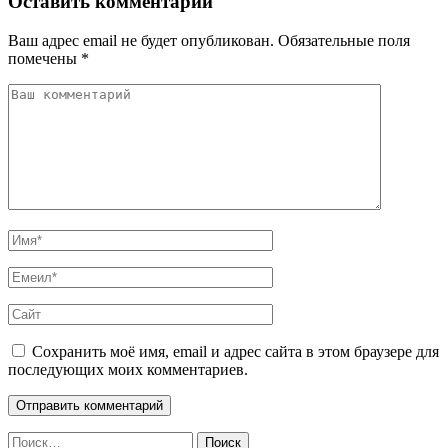
Оставить комментарий
Ваш адрес email не будет опубликован.
Обязательные поля
помечены
*
Сохранить моё имя, email и адрес сайта в этом браузере для
последующих моих комментариев.
Найти: