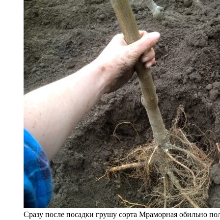
Сразу после посадки грушу сорта Мраморная обильно пол