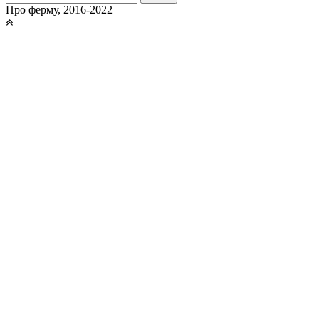
Про ферму, 2016-2022