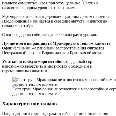
немного сомкнутые, края при этом цельные. Пестики
находятся на одном уровне с пыльниками.
Мраморная относится к деревьям с ранним сроком цветения.
Плодоношение начинается в середине августа, и длится до
начала с сентября.
С одного дерева собирают до 200 килограмм урожая.
Лучше всего выращивать Мраморную в теплом климате
.
Официальными же районами распространения считается
Центральный регион, Воронежская и Брянская области.
Учитывая плохую морозостойкость
, данный сорт
невозможно вырастить в местностях с холодным и
переменчивым климатом.
Сорт груш Мраморная не относится к морозостойким сор
дерево в теплом климате
Характеристики плодов
Плоды данного сорта содержат в себе огромное количество