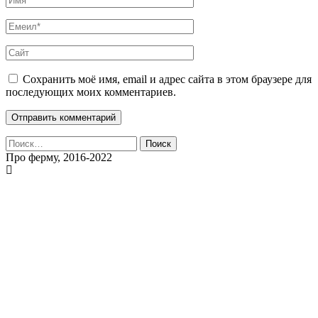
Сохранить моё имя, email и адрес сайта в этом браузере для
последующих моих комментариев.
Найти:
Про ферму, 2016-2022