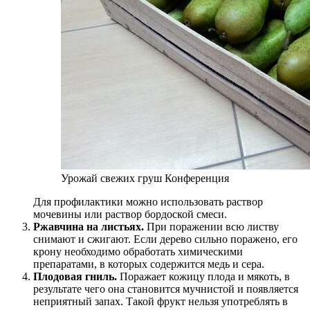
Урожай свежих груш Конференция
Для профилактики можно использовать раствор
мочевины или раствор бордоской смеси.
Ржавчина на листьях.
При поражении всю листву
снимают и сжигают. Если дерево сильно поражено, его
крону необходимо обработать химическими
препаратами, в которых содержится медь и сера.
Плодовая гниль.
Поражает кожицу плода и мякоть, в
результате чего она становится мучнистой и появляется
неприятный запах. Такой фрукт нельзя употреблять в