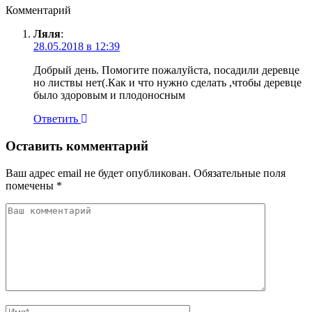
Комментарий
Ляля
:
28.05.2018 в 12:39
Добрый день. Помогите пожалуйста, посадили деревце
но листвы нет(.Как и что нужно сделать ,чтобы деревце
было здоровым и плодоносным
Ответить
Оставить комментарий
Ваш адрес email не будет опубликован.
Обязательные поля
помечены
*