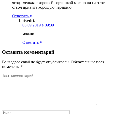
ягода мелкая с хорошей горчинкой можно ли на этот
ствол привить хорошую черешню
Ответить
rivedri
:
05.09.2019 в 09:39
можно
Ответить
Оставить комментарий
Ваш адрес email не будет опубликован.
Обязательные поля
помечены
*