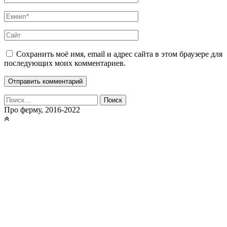
Сохранить моё имя, email и адрес сайта в этом браузере для
последующих моих комментариев.
Найти:
Про ферму, 2016-2022