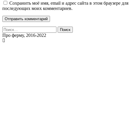
Сохранить моё имя, email и адрес сайта в этом браузере для
последующих моих комментариев.
Найти:
Про ферму, 2016-2022