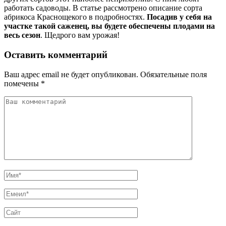
работать садоводы. В статье рассмотрено описание сорта
абрикоса Краснощекого в подробностях.
Посадив у себя на
участке такой саженец, вы будете обеспечены плодами на
весь сезон
. Щедрого вам урожая!
Оставить комментарий
Ваш адрес email не будет опубликован.
Обязательные поля
помечены
*