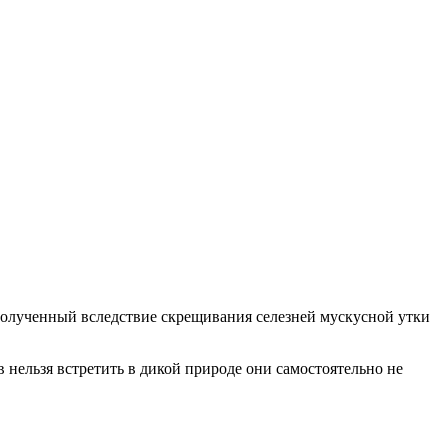
полученный вследствие скрещивания селезней мускусной утки
 нельзя встретить в дикой природе они самостоятельно не