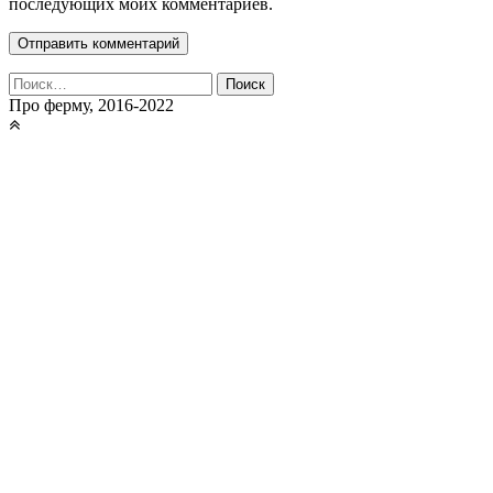
последующих моих комментариев.
Найти:
Про ферму, 2016-2022