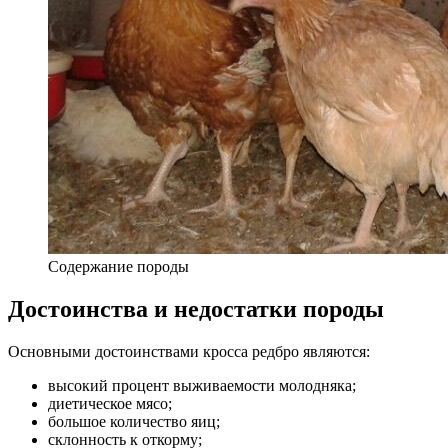
Содержание породы
Достоинства и недостатки породы
Основными достоинствами кросса редбро являются:
высокий процент выживаемости молодняка;
диетическое мясо;
большое количество яиц;
склонность к откорму;