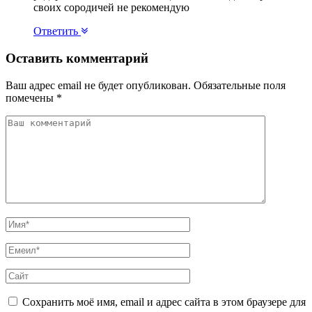
своих сородичей не рекомендую
Ответить
Оставить комментарий
Ваш адрес email не будет опубликован.
Обязательные поля
помечены
*
Сохранить моё имя, email и адрес сайта в этом браузере для