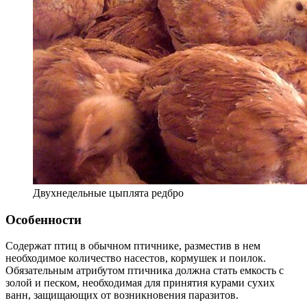
Двухнедельные цыплята редбро
Особенности
Содержат птиц в обычном птичнике, разместив в нем
необходимое количество насестов, кормушек и поилок.
Обязательным атрибутом птичника должна стать емкость с
золой и песком, необходимая для принятия курами сухих
ванн, защищающих от возникновения паразитов.