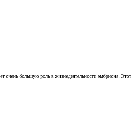
ает очень большую роль в жизнедеятельности эмбриона. Этот