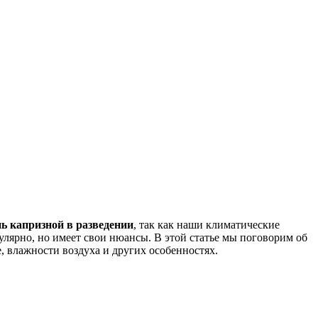
ь капризной в разведении
, так как наши климатические
улярно, но имеет свои нюансы. В этой статье мы поговорим об
 влажности воздуха и других особенностях.