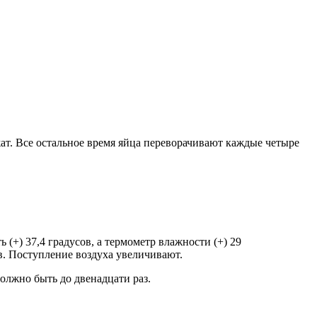
жат. Все остальное время яйца переворачивают каждые четыре
(+) 37,4 градусов, а термометр влажности (+) 29
ов. Поступление воздуха увеличивают.
олжно быть до двенадцати раз.