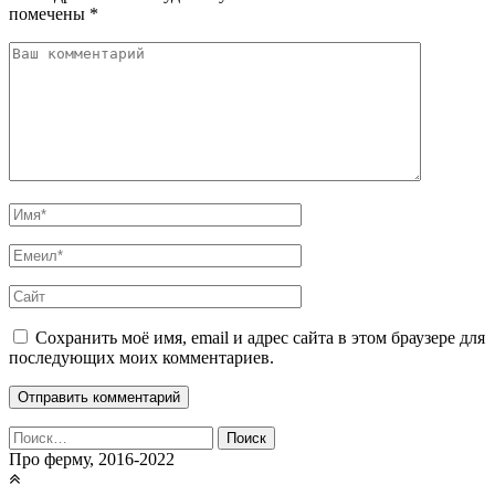
помечены
*
Сохранить моё имя, email и адрес сайта в этом браузере для
последующих моих комментариев.
Найти:
Про ферму, 2016-2022