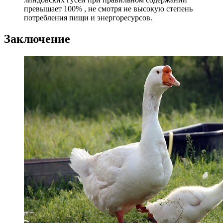
превышает 100% , не смотря не высокую степень
потребления пищи и энергоресурсов.
Заключение