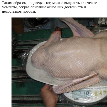
Таким образом, подведя итог, можно выделить ключевые
моменты, собрав описание основных достоинств и
недостатков породы.