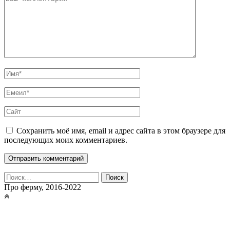
Сохранить моё имя, email и адрес сайта в этом браузере для
последующих моих комментариев.
Найти:
Про ферму, 2016-2022