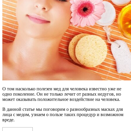
О том насколько полезен мед для человека известно уже не
одно поколение. Он не только лечит от разных недугов, но
может оказывать положительное воздействие на человека.
В данной статье мы поговорим о разнообразных масках для
лица с медом, узнаем о пользе таких процедур и возможном
вреде.