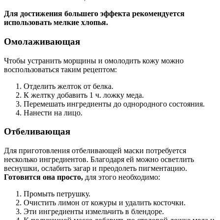
Для достижения большего эффекта рекомендуется
использовать мелкие хлопья.
Омолаживающая
Чтобы устранить морщины и омолодить кожу можно
воспользоваться таким рецептом:
Отделить желток от белка.
К желтку добавить 1 ч. ложку меда.
Перемешать ингредиенты до однородного состояния.
Нанести на лицо.
Отбеливающая
Для приготовления отбеливающей маски потребуется
несколько ингредиентов. Благодаря ей можно осветлить
веснушки, ослабить загар и преодолеть пигментацию.
Готовится она просто,
для этого необходимо:
Промыть петрушку.
Очистить лимон от кожуры и удалить косточки.
Эти ингредиенты измельчить в блендоре.