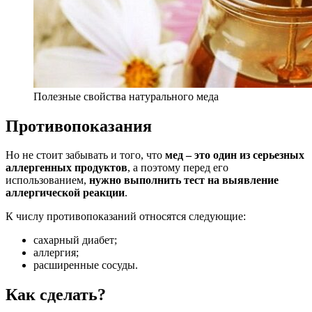
Полезные свойства натурального меда
Противопоказания
Но не стоит забывать и того, что
мед – это один из серьезных
аллергенных продуктов
, а поэтому перед его
использованием,
нужно выполнить тест на выявление
аллергической реакции
.
К числу противопоказаний относятся следующие:
сахарный диабет;
аллергия;
расширенные сосуды.
Как сделать?