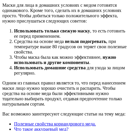
Маски для лица в домашних условиях с медом готовятся
одинакового. Кроме того, сделать их в домашних условиях
просто. Чтобы добиться только положительного эффекта,
нужно прислушаться следующих советов:
Использовать только свежую маску
, то есть готовить
ее перед применением.
Средства на основе меда
нельзя подогревать
, при
температуре выше 80 градусов он теряет свои полезные
свойства.
Чтобы маска была как можно эффективнее,
нужно
использовать и другие компоненты
.
Использовать домашние средства
для ухода за лицом
регулярно.
Одним из главных правил является то, что перед нанесением
маски лицо нужно хорошо очистить и распарить. Чтобы
средства на основе меда были эффективными нужно
тщательно выбирать продукт, отдавая предпочтение только
натуральным сортам.
Вас возможно заинтересуют следующие статьи на тему меда:
Полезные свойства кориандрового меда.
Что такое аккураевый мед?