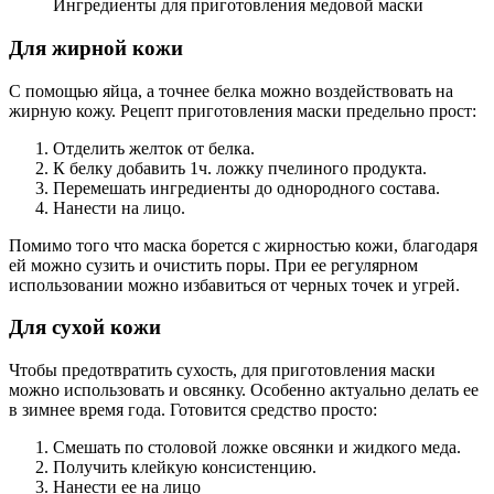
Ингредиенты для приготовления медовой маски
Для жирной кожи
С помощью яйца, а точнее белка можно воздействовать на
жирную кожу. Рецепт приготовления маски предельно прост:
Отделить желток от белка.
К белку добавить 1ч. ложку пчелиного продукта.
Перемешать ингредиенты до однородного состава.
Нанести на лицо.
Помимо того что маска борется с жирностью кожи, благодаря
ей можно сузить и очистить поры. При ее регулярном
использовании можно избавиться от черных точек и угрей.
Для сухой кожи
Чтобы предотвратить сухость, для приготовления маски
можно использовать и овсянку. Особенно актуально делать ее
в зимнее время года. Готовится средство просто:
Смешать по столовой ложке овсянки и жидкого меда.
Получить клейкую консистенцию.
Нанести ее на лицо