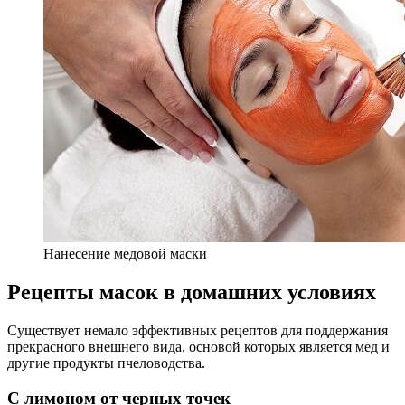
Нанесение медовой маски
Рецепты масок в домашних условиях
Существует немало эффективных рецептов для поддержания
прекрасного внешнего вида, основой которых является мед и
другие продукты пчеловодства.
С лимоном от черных точек