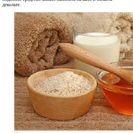
декольте.