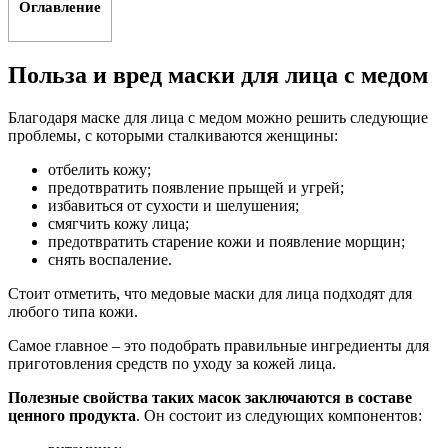
Оглавление
Польза и вред маски для лица с медом
Благодаря маске для лица с медом можно решить следующие
проблемы, с которыми сталкиваются женщины:
отбелить кожу;
предотвратить появление прыщей и угрей;
избавиться от сухости и шелушения;
смягчить кожу лица;
предотвратить старение кожи и появление морщин;
снять воспаление.
Стоит отметить, что медовые маски для лица подходят для
любого типа кожи.
Самое главное – это подобрать правильные ингредиенты для
приготовления средств по уходу за кожей лица.
Полезные свойства таких масок заключаются в составе
ценного продукта
. Он состоит из следующих компонентов: