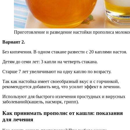
Приготовление и разведение настойки прополиса молок
Вариант 2.
Без кипячения. В одном стакане развести с 20 каплями настоя.
Детям до семи лет: 3 капли на четверть стакана.
Старше 7 лет увеличивают на одну каплю по возрасту.
Так как настойка имеет своеобразный вкус и с горчинкой,
рекомендуется добавить мед, что усилит эффект в лечении.
Используют для быстрого излечения простудных и вирусных
заболеваний(кашель, насморк, грипп).
Как принимать прополис от кашля: показания
для лечения