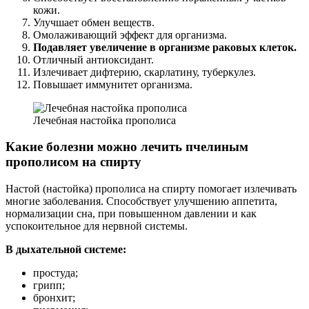
кожи.
Улучшает обмен веществ.
Омолаживающий эффект для организма.
Подавляет увеличение в организме раковых клеток.
Отличный антиоксидант.
Излечивает дифтерию, скарлатину, туберкулез.
Повышает иммунитет организма.
Лечебная настойка прополиса
Какие болезни можно лечить пчелиным
прополисом на спирту
Настой (настойка) прополиса на спирту помогает излечивать
многие заболевания. Способствует улучшению аппетита,
нормализации сна, при повышенном давлении и как
успокоительное для нервной системы.
В дыхательной системе:
простуда;
грипп;
бронхит;