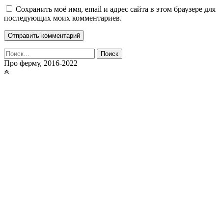
Сохранить моё имя, email и адрес сайта в этом браузере для
последующих моих комментариев.
Найти:
Про ферму, 2016-2022