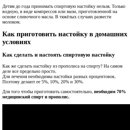
Детям до года принимать спиртовую настойку нельзя. Только
водную, в виде компрессов или мази, приготовленной на
основе сливочного масла. В тяжёлых случаях развести
молоком.
Как приготовить настойку в домашних
условиях
Как сделать и настоять спиртовую настойку
Как же сделать настойку из прополиса на спирту? На самом
деле все предельно просто.
Для лечения необходимы настойки разных процентовок.
Поэтому делают ее 5%, 10%, 20% и 30%.
Для того чтобы приготовить самостоятельно,
необходим 70%
медицинский спирт и прополис.