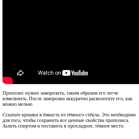
Прополис нужно заморозить, таким образом его легче
измельчить. После заморозки аккуратно расколотите его, как
можно мельче.
Ссыпьте крошки в ёмкость из тёмного стёкла. Это необходимо
для того, чтобы сохранить все ценные свойства прополиса.
Залить спиртом и поставить в прохладное, тёмное место.