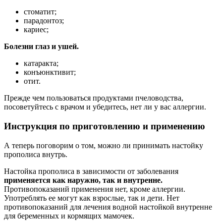
стоматит;
парадонтоз;
кариес;
Болезни глаз и ушей.
катаракта;
конъюнктивит;
отит.
Прежде чем пользоваться продуктами пчеловодства,
посоветуйтесь с врачом и убедитесь, нет ли у вас аллергии.
Инструкция по приготовлению и применению
А теперь поговорим о том, можно ли принимать настойку
прополиса внутрь.
Настойка прополиса в зависимости от заболевания
применяется как наружно, так и внутренне.
Противопоказаний применения нет, кроме аллергии.
Употреблять ее могут как взрослые, так и дети. Нет
противопоказаний для лечения водной настойкой внутренне
для беременных и кормящих мамочек.