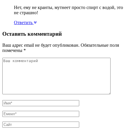
Нет, ему не кранты, мутнеет просто спирт с водой, это
не страшно!
Ответить
Оставить комментарий
Ваш адрес email не будет опубликован.
Обязательные поля
помечены
*