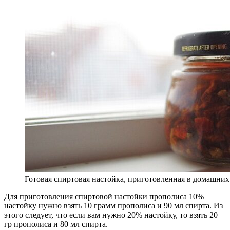
Готовая спиртовая настойка, приготовленная в домашних
Для приготовления спиртовой настойки прополиса 10%
настойку нужно взять 10 грамм прополиса и 90 мл спирта. Из
этого следует, что если вам нужно 20% настойку, то взять 20
гр прополиса и 80 мл спирта.