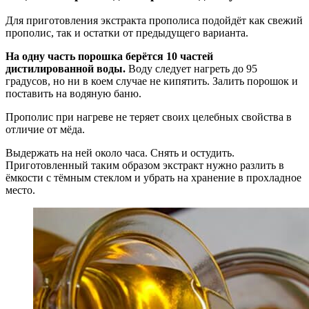
Для приготовления экстракта прополиса подойдёт как свежий
прополис, так и остатки от предыдущего варианта.
На одну часть порошка берётся 10 частей
дистилированной воды.
Воду следует нагреть до 95
градусов, но ни в коем случае не кипятить. Залить порошок и
поставить на водяную баню.
Прополис при нагреве не теряет своих целебных свойства в
отличие от мёда.
Выдержать на ней около часа. Снять и остудить.
Приготовленный таким образом экстракт нужно разлить в
ёмкости с тёмным стеклом и убрать на хранение в прохладное
место.