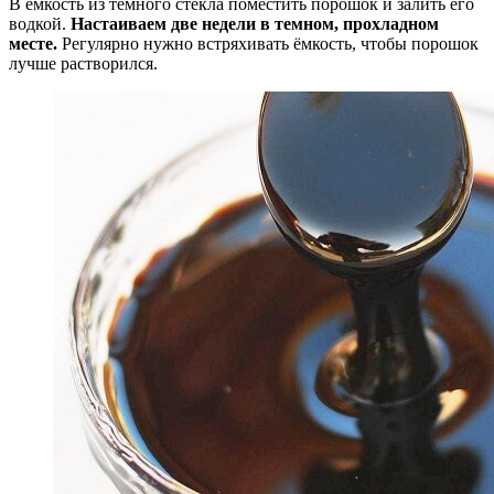
В ёмкость из тёмного стекла поместить порошок и залить его
водкой.
Настаиваем две недели в темном, прохладном
месте.
Регулярно нужно встряхивать ёмкость, чтобы порошок
лучше растворился.