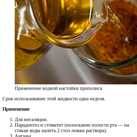
Применение водной настойки прополиса
Срок использование этой жидкости одна неделя.
Применение
Для ингаляции.
Парадонтоз и стоматит (полоскание полости рта — на
стакан воды налить 2 стол ложки раствора).
Ангина.