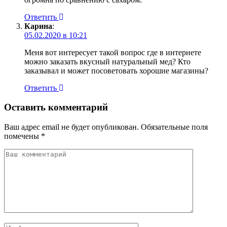
Ответить
Карина
:
05.02.2020 в 10:21
Меня вот интересует такой вопрос где в интернете
можно заказать вкусный натуральный мед? Кто
заказывал и может посоветовать хорошие магазины?
Ответить
Оставить комментарий
Ваш адрес email не будет опубликован.
Обязательные поля
помечены
*