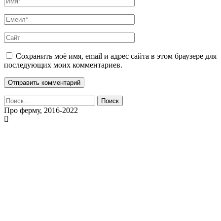
Сохранить моё имя, email и адрес сайта в этом браузере для
последующих моих комментариев.
Найти:
Про ферму, 2016-2022