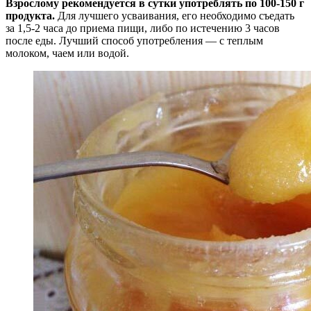
Взрослому рекомендуется в сутки употреблять по 100-150 г
продукта.
Для лучшего усваивания, его необходимо съедать
за 1,5-2 часа до приема пищи, либо по истечению 3 часов
после еды. Лучший способ употребления — с теплым
молоком, чаем или водой.