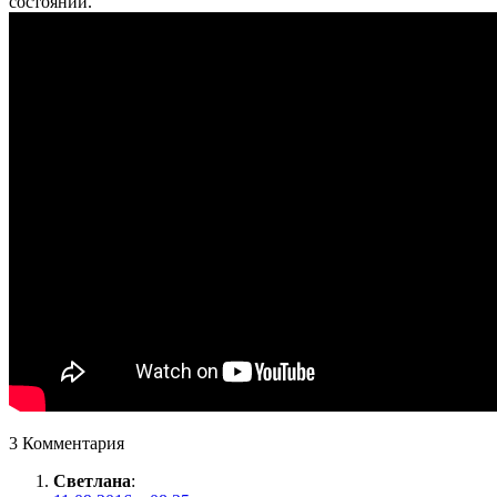
состоянии.
3 Комментария
Светлана
: