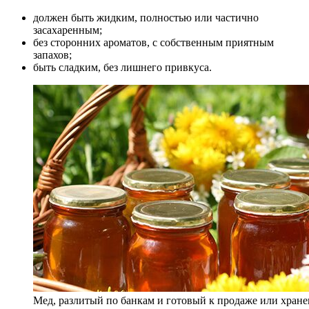
должен быть жидким, полностью или частично
засахаренным;
без сторонних ароматов, с собственным приятным
запахов;
быть сладким, без лишнего привкуса.
Мед, разлитый по банкам и готовый к продаже или хран