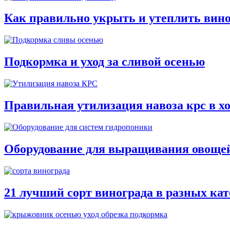
Как правильно укрыть и утеплить вино
Подкормка и уход за сливой осенью
Правильная утилизация навоза крс в х
Оборудование для выращивания овощей
21 лучший сорт винограда в разных кат