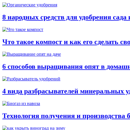
8 народных средств для удобрения сада 
Что такое компост и как его сделать с
6 способов выращивания опят в домаш
4 вида разбрасывателей минеральных у
Технология получения и производства б