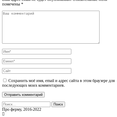
помечены
*
Сохранить моё имя, email и адрес сайта в этом браузере для
последующих моих комментариев.
Найти:
Про ферму, 2016-2022