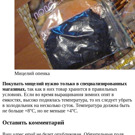
Мицелий опенка
Покупать мицелий нужно только в специализированных
магазинах,
так как в них товар хранится в правильных
условиях. Если во время выращивания зимних опят в
емкостях, высоко поднялась температура, то их следует убрать
в холодильник на несколько суток. Температура должна быть
не больше +8°С, но не меньше +4°С.
Оставить комментарий
Ваш адрес email не будет опубликован.
Обязательные поля