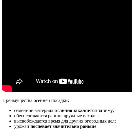
Преимущества осенней посадки:
семенной материал
отлично закаляется
за зиму;
обеспечиваются ранние дружные всходы;
высвобождается время для других огородных дел;
урожай
поспевает значительно раньше
.