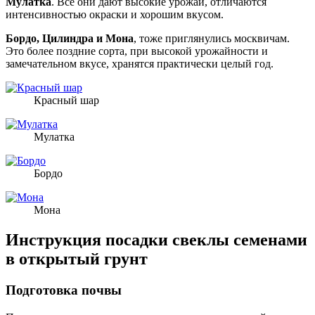
Мулатка
. Все они дают высокие урожаи, отличаются
интенсивностью окраски и хорошим вкусом.
Бордо, Цилиндра и Мона
, тоже приглянулись москвичам.
Это более поздние сорта, при высокой урожайности и
замечательном вкусе, хранятся практически целый год.
Красный шар
Мулатка
Бордо
Мона
Инструкция посадки свеклы семенами
в открытый грунт
Подготовка почвы