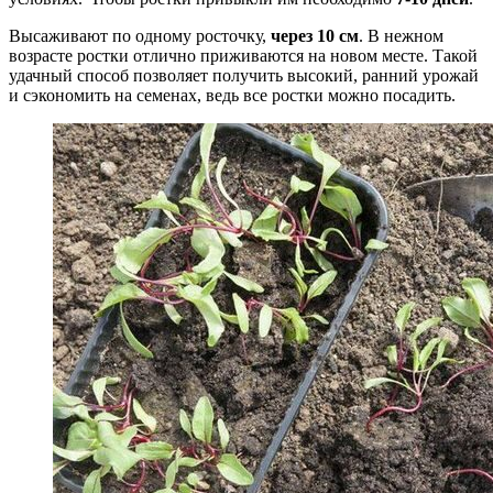
Высаживают по одному росточку,
через 10 см
. В нежном
возрасте ростки отлично приживаются на новом месте. Такой
удачный способ позволяет получить высокий, ранний урожай
и сэкономить на семенах, ведь все ростки можно посадить.