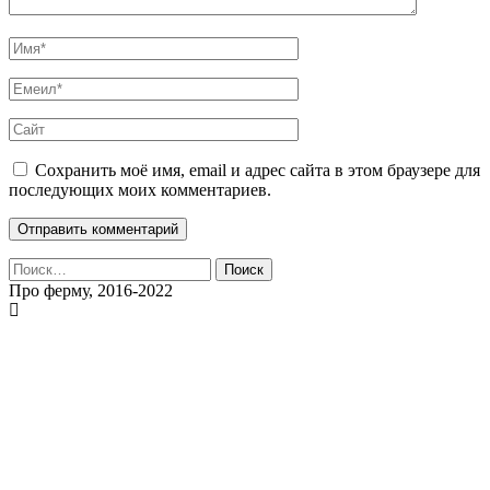
Сохранить моё имя, email и адрес сайта в этом браузере для
последующих моих комментариев.
Найти:
Про ферму, 2016-2022