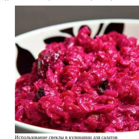
Использование свеклы в кулинарии для салатов