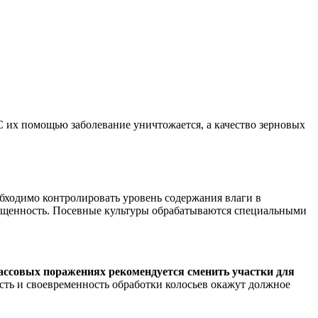
 их помощью заболевание уничтожается, а качество зерновых
ходимо контролировать уровень содержания влаги в
вещенность. Посевные культуры обрабатываются специальными
ассовых поражениях рекомендуется сменить участки для
сть и своевременность обработки колосьев окажут должное