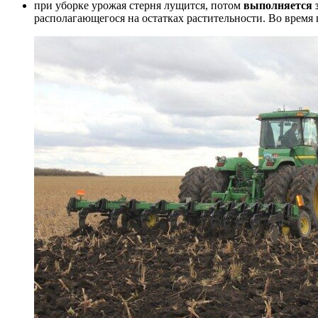
при уборке урожая стерня лущится, потом
выполняется 
располагающегося на остатках растительности. Во время