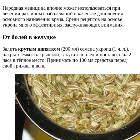
Народная медицина вполне может использоваться при
лечении различных заболеваний в качестве дополнения
основного назначения врача. Среди рецептов на основе
укропа много эффективных, заслуживающих внимания.
От болей в желудке
Залить
крутым кипятком
(200 мл) семена укропа (1 ч. л.),
накрыть ёмкость крышкой, закутать в плед и поставить на 2
часа в тёплое место. Принимать по 100 мл средства перед
едой трижды в день.