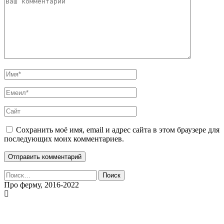
Сохранить моё имя, email и адрес сайта в этом браузере для
последующих моих комментариев.
Найти:
Про ферму, 2016-2022