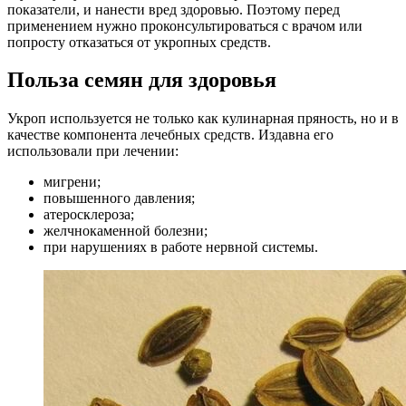
показатели, и нанести вред здоровью. Поэтому перед
применением нужно проконсультироваться с врачом или
попросту отказаться от укропных средств.
Польза семян для здоровья
Укроп используется не только как кулинарная пряность, но и в
качестве компонента лечебных средств. Издавна его
использовали при лечении:
мигрени;
повышенного давления;
атеросклероза;
желчнокаменной болезни;
при нарушениях в работе нервной системы.