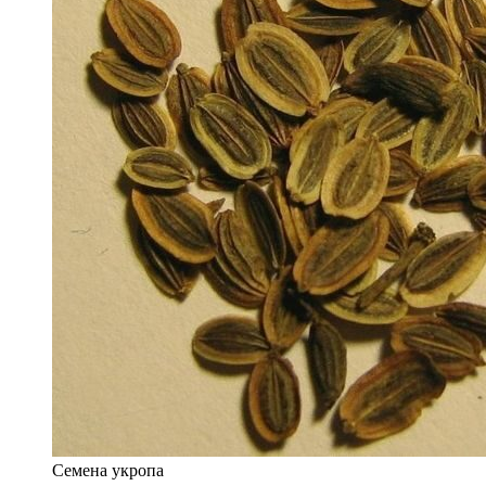
Семена укропа