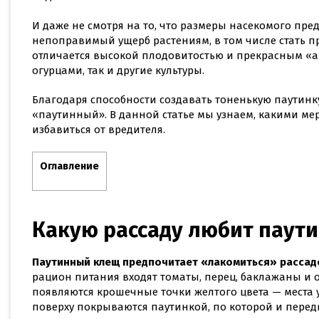
И даже не смотря на то, что размеры насекомого пре
непоправимый ущерб растениям, в том числе стать пр
отличается высокой плодовитостью и прекрасным «а
огурцами, так и другие культуры.
Благодаря способности создавать тоненькую паутинк
«паутинный». В данной статье мы узнаем, какими ме
избавиться от вредителя.
Оглавление
Какую рассаду любит паут
Паутинный клещ предпочитает «лакомиться» рассад
рацион питания входят томаты, перец, баклажаны и 
появляются крошечные точки желтого цвета — места у
поверху покрываются паутинкой, по которой и перед