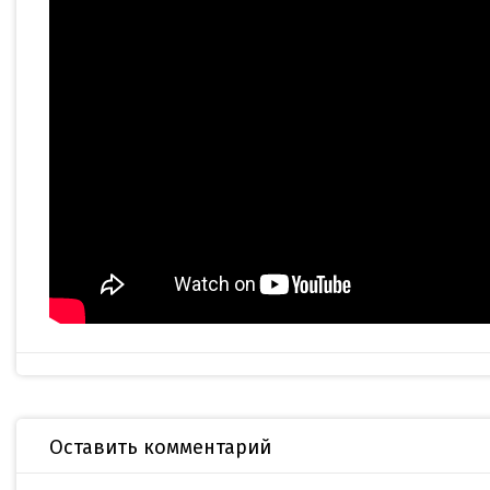
Оставить комментарий