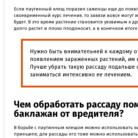
Если паутинный клещ поразил саженцы еще до появл
своевременный курс лечения, то завязи вовсе могут и
будет. В это время растение становится уязвимым к д
долго растет и плохо плодоносит, а в конечном итоге
Нужно быть внимательней к каждому от
появлением зараженных растений, им 
Лучше убрать такую рассаду подальше 
заниматься интенсивно ее лечением.
Чем обработать рассаду по
баклажан от вредителя?
В борьбе с паутинным клещом можно использовать хи
принципе, для рассады его тоже можно использовать