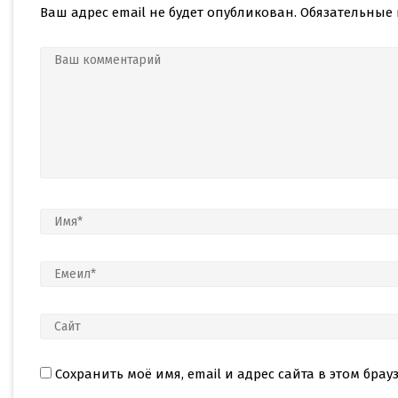
Ваш адрес email не будет опубликован.
Обязательные
Сохранить моё имя, email и адрес сайта в этом бр