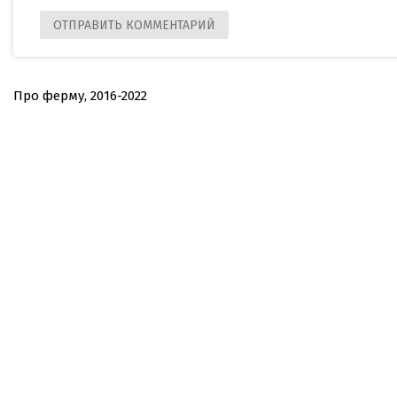
Про ферму, 2016-2022