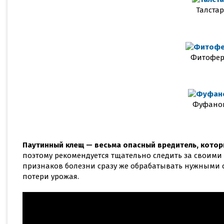
Талстар
Фитофе
Фуфано
Паутинный клещ — весьма опасный вредитель, котор
поэтому рекомендуется тщательно следить за своим
признаков болезни сразу же обрабатывать нужными с
потери урожая.