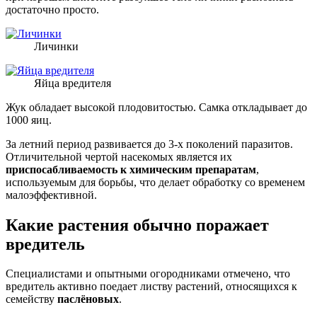
достаточно просто.
Личинки
Яйца вредителя
Жук обладает высокой плодовитостью. Самка откладывает до
1000 яиц.
За летний период развивается до 3-х поколений паразитов.
Отличительной чертой насекомых является их
приспосабливаемость к химическим препаратам
,
используемым для борьбы, что делает обработку со временем
малоэффективной.
Какие растения обычно поражает
вредитель
Специалистами и опытными огородниками отмечено, что
вредитель активно поедает листву растений, относящихся к
семейству
паслёновых
.