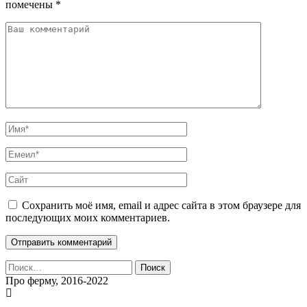
помечены
*
Сохранить моё имя, email и адрес сайта в этом браузере для
последующих моих комментариев.
Найти:
Про ферму, 2016-2022