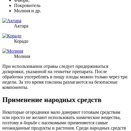
Фьюри;
Покровитель
Молния и др.
Актара
Корадо
Молния
При использовании отравы следует придерживаться
дозировки, указанной на этикетке препарата. После
обработки употреблять в пищу плоды можно только через три
недели. За это время токсины разлагаются на безопасные
компоненты.
Применение народных средств
Некоторые огородники мало доверяют готовым средствам
или просто не желают использовать химические вещества,
поэтому в борьбе с насекомыми применяются самые
неожиданные продукты и растения. Среди народных средств