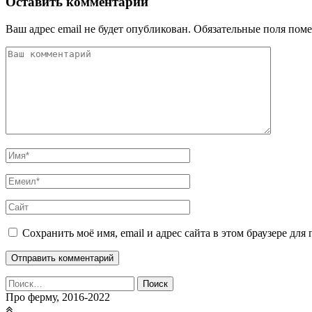
Оставить комментарий
Ваш адрес email не будет опубликован.
Обязательные поля пом
Сохранить моё имя, email и адрес сайта в этом браузере д
Найти:
Про ферму, 2016-2022