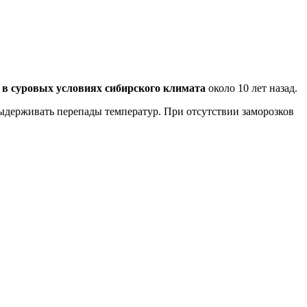
в суровых условиях сибирского климата
около 10 лет назад.
 выдерживать перепады температур. При отсутствии заморозков