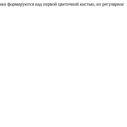
нки формируются над первой цветочной кистью, их регулярное