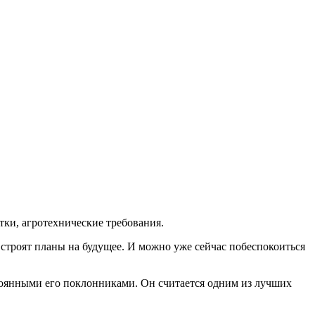
тки, агротехнические требования.
строят планы на будущее. И можно уже сейчас побеспокоиться
стоянными его поклонниками. Он считается одним из лучших