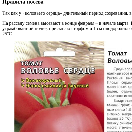
Правила посева
Так как у «воловьего сердца» длительный период созревания,
На рассаду семена высевают в конце февраля – в начале марта
утрамбованной почве, присыпают торфом и 1 см плодородного 
25°С.