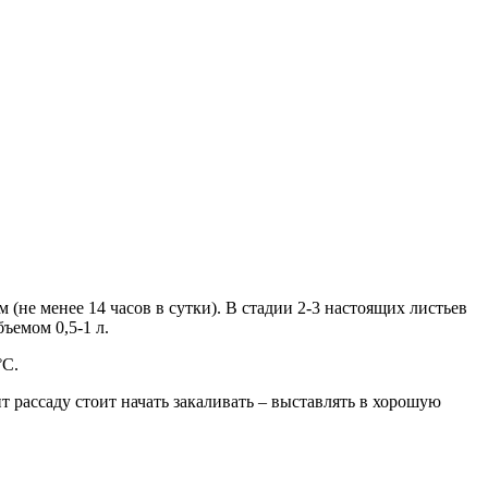
не менее 14 часов в сутки). В стадии 2-3 настоящих листьев
ъемом 0,5-1 л.
°С.
 рассаду стоит начать закаливать – выставлять в хорошую