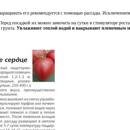
 выращивать его рекомендуется с помощью рассады. Исключением
. Перед посадкой их можно замочить на сутки в стимуляторе рост
грунта.
Увлажняют теплой водой и накрывают пленочным м